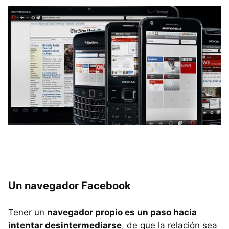
Un navegador Facebook
Tener un
navegador propio es un paso hacia
intentar desintermediarse
, de que la relación sea