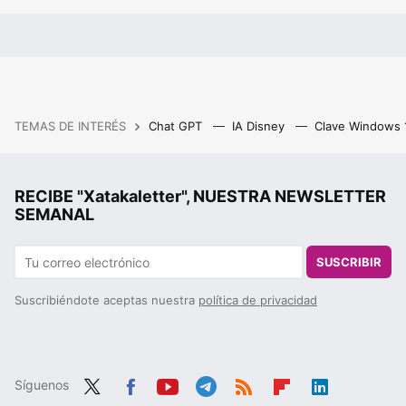
TEMAS DE INTERÉS
Chat GPT
IA Disney
Clave Windows
RECIBE "Xatakaletter", NUESTRA NEWSLETTER
SEMANAL
SUSCRIBIR
Suscribiéndote aceptas nuestra
política de privacidad
Síguenos