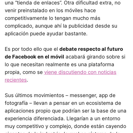
una “tienda de enlaces”. Otra dificultad extra, no
venir preinstalado en los móviles hace
competitivamente lo tengan mucho más
complicado, aunque ahí la publicidad desde su
aplicación puede ayudar bastante.
Es por todo ello que el
debate respecto al futuro
de Facebook en el móvil
acabará girando sobre si
lo que necesitan realmente es una plataforma
propia, como se
viene discutiendo con noticias
recientes
.
Sus últimos movimientos – messenger, app de
fotografía – llevan a pensar en un ecosistema de
aplicaciones propio que podrían ser la base de una
experiencia diferenciada. Llegarían a un entorno
muy competitivo y complejo, donde están cayendo