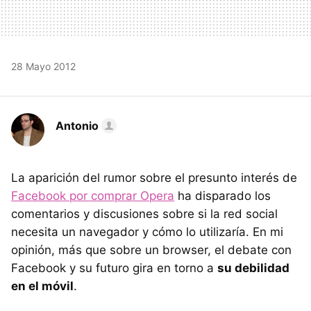
28 Mayo 2012
Antonio
La aparición del rumor sobre el presunto interés de
Facebook por comprar Opera
ha disparado los
comentarios y discusiones sobre si la red social
necesita un navegador y cómo lo utilizaría. En mi
opinión, más que sobre un browser, el debate con
Facebook y su futuro gira en torno a
su debilidad
en el móvil
.