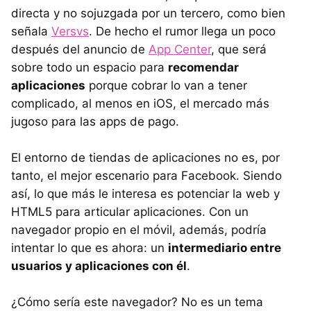
directa y no sojuzgada por un tercero, como bien
señala
Versvs
. De hecho el rumor llega un poco
después del anuncio de
App Center
, que será
sobre todo un espacio para
recomendar
aplicaciones
porque cobrar lo van a tener
complicado, al menos en iOS, el mercado más
jugoso para las apps de pago.
El entorno de tiendas de aplicaciones no es, por
tanto, el mejor escenario para Facebook. Siendo
así, lo que más le interesa es potenciar la web y
HTML5 para articular aplicaciones. Con un
navegador propio en el móvil, además, podría
intentar lo que es ahora: un
intermediario entre
usuarios y aplicaciones con él
.
¿Cómo sería este navegador? No es un tema