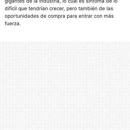
gigantes de la industria, lo cual es síntoma de lo
difícil que tendrían crecer, pero también de las
oportunidades de compra para entrar con más
fuerza.