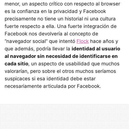
menor, un aspecto crítico con respecto al browser
es la confianza en la privacidad y Facebook
precisamente no tiene un historial ni una cultura
fuerte respecto a ella. Una fuerte integración de
Facebook nos devolvería al concepto de
“navegador social” que intentó
Flock
hace años y
que además, podría llevar la
identidad al usuario
al navegador sin necesidad de identificarse en
cada sitio
, un aspecto de usabilidad que muchos
valorarían, pero sobre el otros muchos seríamos
suspicaces si esa identidad debe estar
necesariamente articulada por Facebook.