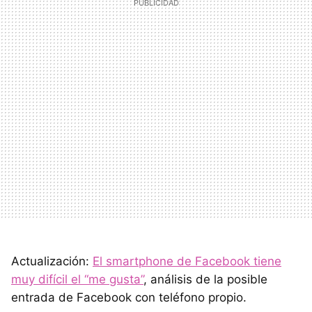
Actualización:
El smartphone de Facebook tiene
muy difícil el “me gusta”
, análisis de la posible
entrada de Facebook con teléfono propio.