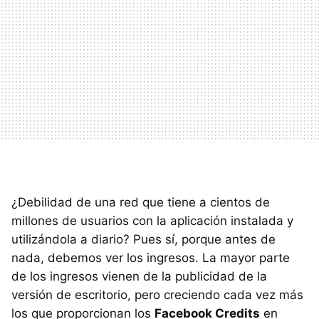
¿Debilidad de una red que tiene a cientos de
millones de usuarios con la aplicación instalada y
utilizándola a diario? Pues sí, porque antes de
nada, debemos ver los ingresos. La mayor parte
de los ingresos vienen de la publicidad de la
versión de escritorio, pero creciendo cada vez más
los que proporcionan los
Facebook Credits
en