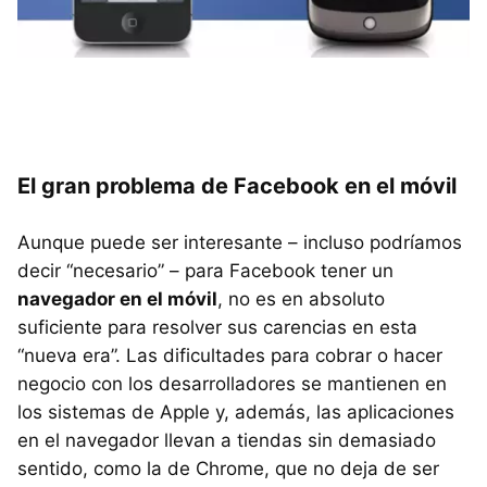
El gran problema de Facebook en el móvil
Aunque puede ser interesante – incluso podríamos
decir “necesario” – para Facebook tener un
navegador en el móvil
, no es en absoluto
suficiente para resolver sus carencias en esta
“nueva era”. Las dificultades para cobrar o hacer
negocio con los desarrolladores se mantienen en
los sistemas de Apple y, además, las aplicaciones
en el navegador llevan a tiendas sin demasiado
sentido, como la de Chrome, que no deja de ser