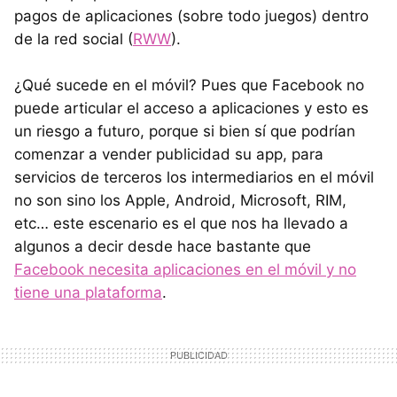
pagos de aplicaciones (sobre todo juegos) dentro
de la red social (
RWW
).
¿Qué sucede en el móvil? Pues que Facebook no
puede articular el acceso a aplicaciones y esto es
un riesgo a futuro, porque si bien sí que podrían
comenzar a vender publicidad su app, para
servicios de terceros los intermediarios en el móvil
no son sino los Apple, Android, Microsoft,
RIM
,
etc… este escenario es el que nos ha llevado a
algunos a decir desde hace bastante que
Facebook necesita aplicaciones en el móvil y no
tiene una plataforma
.