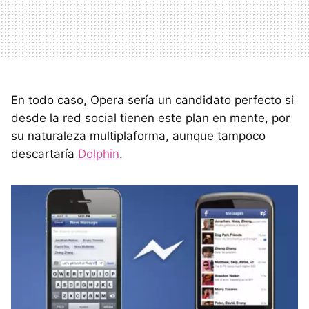
En todo caso, Opera sería un candidato perfecto si
desde la red social tienen este plan en mente, por
su naturaleza multiplaforma, aunque tampoco
descartaría
Dolphin
.