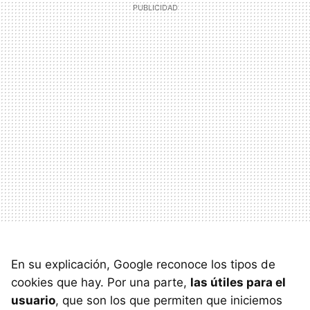
En su explicación, Google reconoce los tipos de
cookies que hay. Por una parte,
las útiles para el
usuario
, que son los que permiten que iniciemos