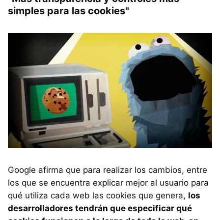
simples para las cookies"
Google afirma que para realizar los cambios, entre
los que se encuentra explicar mejor al usuario para
qué utiliza cada web las cookies que genera,
los
desarrolladores tendrán que especificar qué