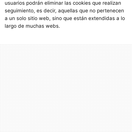
usuarios podrán eliminar las cookies que realizan
seguimiento, es decir, aquellas que no pertenecen
a un solo sitio web, sino que están extendidas a lo
largo de muchas webs.