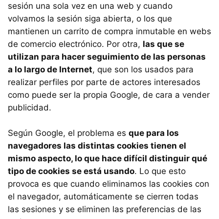
sesión una sola vez en una web y cuando
volvamos la sesión siga abierta, o los que
mantienen un carrito de compra inmutable en webs
de comercio electrónico. Por otra,
las que se
utilizan para hacer seguimiento de las personas
a lo largo de Internet
, que son los usados para
realizar perfiles por parte de actores interesados
como puede ser la propia Google, de cara a vender
publicidad.
Según Google, el problema es
que para los
navegadores las distintas cookies tienen el
mismo aspecto, lo que hace difícil distinguir qué
tipo de cookies se está usando
. Lo que esto
provoca es que cuando eliminamos las cookies con
el navegador, automáticamente se cierren todas
las sesiones y se eliminen las preferencias de las