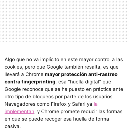
Algo que no va implícito en este mayor control a las
cookies, pero que Google también resalta, es que
llevará a Chrome
mayor protección anti-rastreo
contra fingerprinting
, esa "huella digital" que
Google reconoce que se ha puesto en práctica ante
otro tipo de bloqueos por parte de los usuarios.
Navegadores como Firefox y Safari ya
la
implementan
, y Chrome promete reducir las formas
en que se puede recoger esa huella de forma
pasiva.