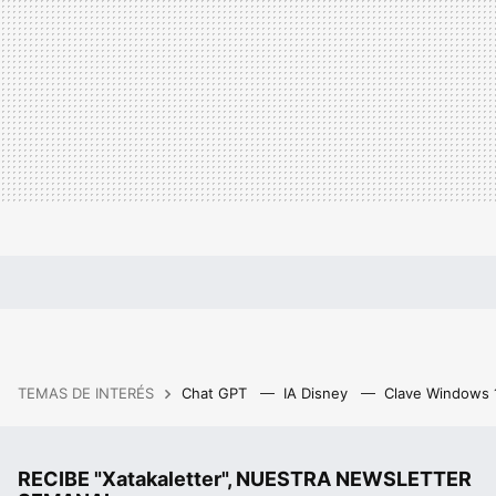
TEMAS DE INTERÉS
Chat GPT
IA Disney
Clave Windows
RECIBE "Xatakaletter", NUESTRA NEWSLETTER