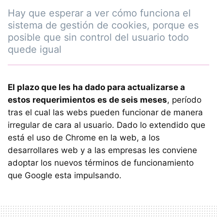
Hay que esperar a ver cómo funciona el
sistema de gestión de cookies, porque es
posible que sin control del usuario todo
quede igual
El plazo que les ha dado para actualizarse a
estos requerimientos es de seis meses
, período
tras el cual las webs pueden funcionar de manera
irregular de cara al usuario. Dado lo extendido que
está el uso de Chrome en la web, a los
desarrollares web y a las empresas les conviene
adoptar los nuevos términos de funcionamiento
que Google esta impulsando.