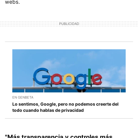
webs.
EN GENBETA
Lo sentimos, Google, pero no podemos creerte del
todo cuando hablas de privacidad
"Más transparencia y controles más