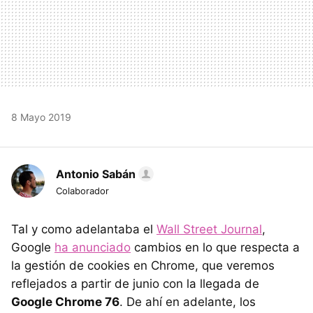
8 Mayo 2019
Antonio Sabán
Colaborador
Tal y como adelantaba el
Wall Street Journal
,
Google
ha anunciado
cambios en lo que respecta a
la gestión de cookies en Chrome, que veremos
reflejados a partir de junio con la llegada de
Google Chrome 76
. De ahí en adelante, los