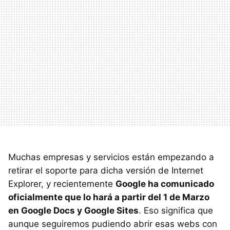
Muchas empresas y servicios están empezando a
retirar el soporte para dicha versión de Internet
Explorer, y recientemente
Google ha comunicado
oficialmente que lo hará a partir del 1 de Marzo
en Google Docs y Google Sites
. Eso significa que
aunque seguiremos pudiendo abrir esas webs con