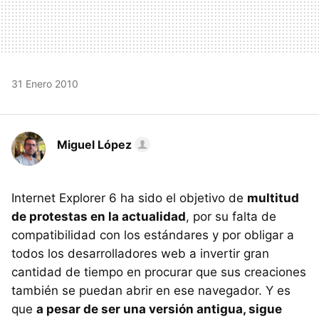
31 Enero 2010
Miguel López
Internet Explorer 6 ha sido el objetivo de
multitud
de protestas en la actualidad
, por su falta de
compatibilidad con los estándares y por obligar a
todos los desarrolladores web a invertir gran
cantidad de tiempo en procurar que sus creaciones
también se puedan abrir en ese navegador. Y es
que
a pesar de ser una versión antigua, sigue