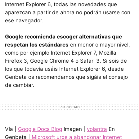
Internet Explorer 6, todas las novedades que
aparezcan a partir de ahora no podrán usarse con
ese navegador.
Google recomienda escoger alternativas que
respetan los estándares
en menor o mayor nivel,
como por ejemplo Internet Explorer 7, Mozilla
Firefox 3, Google Chrome 4 o Safari 3. Si sois de
los que todavía usáis Internet Explorer 6, desde
Genbeta os recomendamos que sigáis el consejo
de cambiar.
Vía |
Google Docs Blog
Imagen |
volantra
En
Genbeta |
Microsoft urge a abandonar Internet