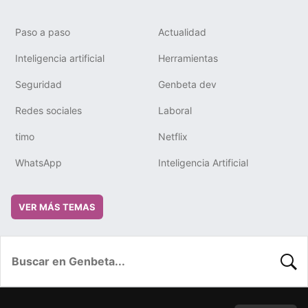
Paso a paso
Actualidad
Inteligencia artificial
Herramientas
Seguridad
Genbeta dev
Redes sociales
Laboral
timo
Netflix
WhatsApp
Inteligencia Artificial
VER MÁS TEMAS
BUSC