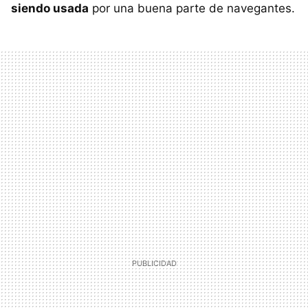
siendo usada
por una buena parte de navegantes.