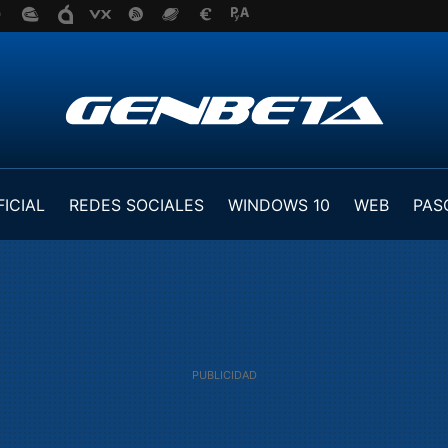
FICIAL
REDES SOCIALES
WINDOWS 10
WEB
PAS