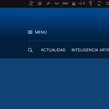
MENÚ
ACTUALIDAD
INTELIGENCIA ARTI
DESARROLLADORES