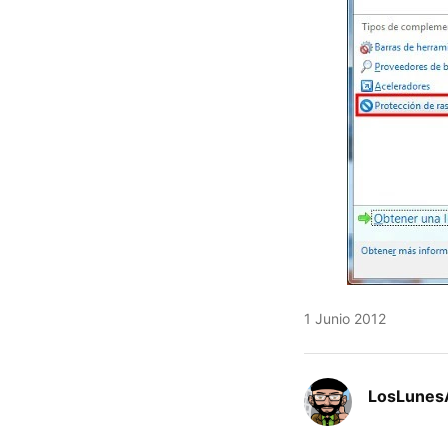
1 Junio 2012
LosLunes