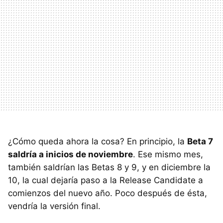
¿Cómo queda ahora la cosa? En principio, la
Beta 7
saldría a inicios de noviembre
. Ese mismo mes,
también saldrían las Betas 8 y 9, y en diciembre la
10, la cual dejaría paso a la Release Candidate a
comienzos del nuevo año. Poco después de ésta,
vendría la versión final.