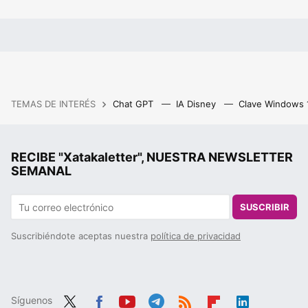
TEMAS DE INTERÉS
Chat GPT
IA Disney
Clave Windows
RECIBE "Xatakaletter", NUESTRA NEWSLETTER
SEMANAL
SUSCRIBIR
Suscribiéndote aceptas nuestra
política de privacidad
Síguenos