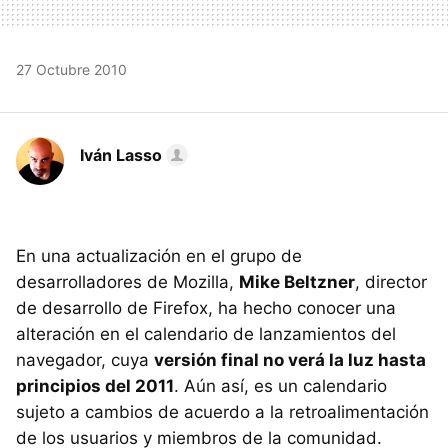
27 Octubre 2010
Iván Lasso
En una actualización en el grupo de
desarrolladores de Mozilla,
Mike Beltzner
, director
de desarrollo de Firefox, ha hecho conocer una
alteración en el calendario de lanzamientos del
navegador, cuya
versión final no verá la luz hasta
principios del 2011
. Aún así, es un calendario
sujeto a cambios de acuerdo a la retroalimentación
de los usuarios y miembros de la comunidad.