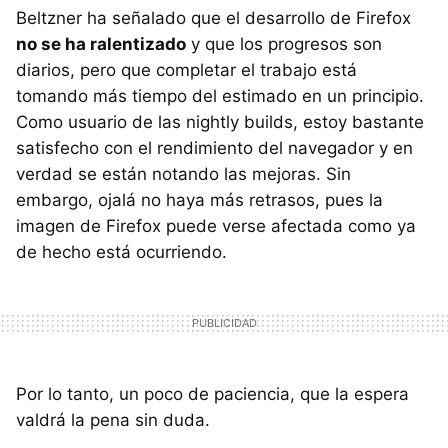
Beltzner ha señalado que el desarrollo de Firefox
no se ha ralentizado
y que los progresos son
diarios, pero que completar el trabajo está
tomando más tiempo del estimado en un principio.
Como usuario de las nightly builds, estoy bastante
satisfecho con el rendimiento del navegador y en
verdad se están notando las mejoras. Sin
embargo, ojalá no haya más retrasos, pues la
imagen de Firefox puede verse afectada como ya
de hecho está ocurriendo.
Por lo tanto, un poco de paciencia, que la espera
valdrá la pena sin duda.