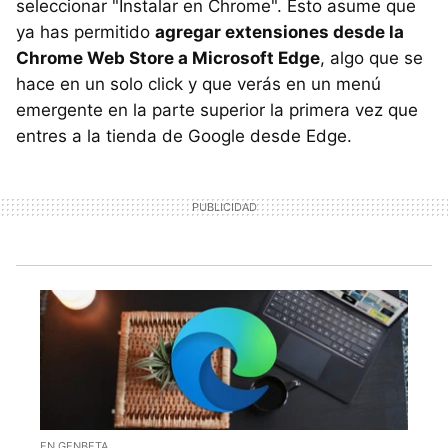
seleccionar "Instalar en Chrome". Esto asume que
ya has permitido
agregar extensiones desde la
Chrome Web Store a Microsoft Edge
, algo que se
hace en un solo click y que verás en un menú
emergente en la parte superior la primera vez que
entres a la tienda de Google desde Edge.
EN GENBETA