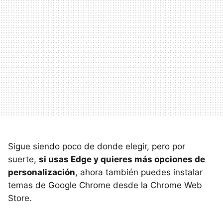
Sigue siendo poco de donde elegir, pero por
suerte,
si usas Edge y quieres más opciones de
personalización
, ahora también puedes instalar
temas de Google Chrome desde la Chrome Web
Store.