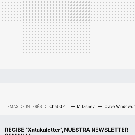
TEMAS DE INTERÉS
Chat GPT
IA Disney
Clave Windows
RECIBE "Xatakaletter", NUESTRA NEWSLETTER