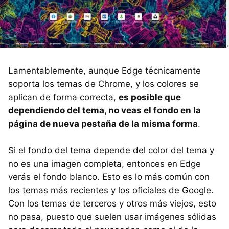
Lamentablemente, aunque Edge técnicamente
soporta los temas de Chrome, y los colores se
aplican de forma correcta,
es posible que
dependiendo del tema, no veas el fondo en la
página de nueva pestaña de la misma forma
.
Si el fondo del tema depende del color del tema y
no es una imagen completa, entonces en Edge
verás el fondo blanco. Esto es lo más común con
los temas más recientes y los oficiales de Google.
Con los temas de terceros y otros más viejos, esto
no pasa, puesto que suelen usar imágenes sólidas