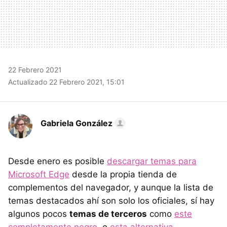
22 Febrero 2021
Actualizado 22 Febrero 2021, 15:01
Gabriela González
Desde enero es posible
descargar temas para
Microsoft Edge
desde la propia tienda de
complementos del navegador, y aunque la lista de
temas destacados ahí son solo los oficiales, sí hay
algunos pocos
temas de terceros
como
este
completamente negro
, o
esta alternativa
.