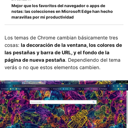
Mejor que los favoritos del navegador o apps de
notas: las colecciones en Microsoft Edge han hecho
maravillas por mi productividad
Los temas de Chrome cambian básicamente tres
cosas:
la decoración de la ventana, los colores de
las pestañas y barra de URL, y el fondo de la
página de nueva pestaña
. Dependiendo del tema
verás o no que estos elementos cambien.