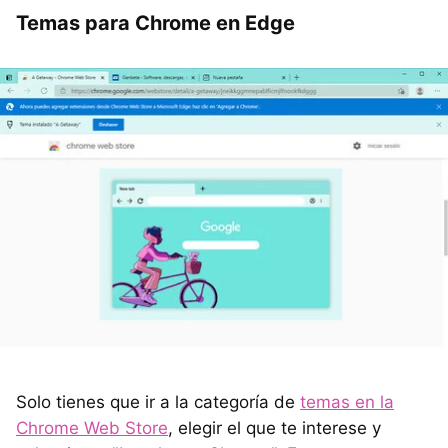
Temas para Chrome en Edge
Solo tienes que ir a la categoría de
temas en la
Chrome Web Store
, elegir el que te interese y