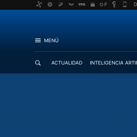
MENÚ
ACTUALIDAD
INTELIGENCIA ARTI
DESARROLLADORES