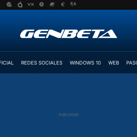
FICIAL
REDES SOCIALES
WINDOWS 10
WEB
PAS