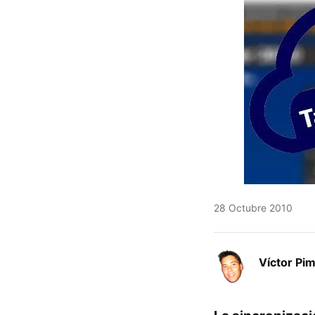
28 Octubre 2010
Víctor Pi