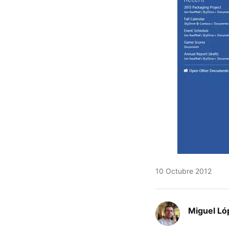
10 Octubre 2012
Miguel Ló