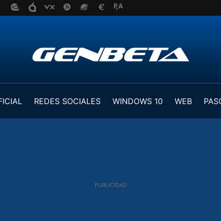
FICIAL
REDES SOCIALES
WINDOWS 10
WEB
PAS