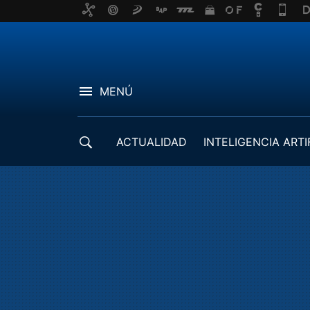
MENÚ
ACTUALIDAD
INTELIGENCIA ARTI
DESARROLLADORES