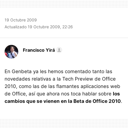
19 Octubre 2009
Actualizado 19 Octubre 2009, 22:26
Francisco Yirá
En Genbeta ya les hemos comentado tanto las
novedades relativas a la Tech Preview de Office
2010, como las de las flamantes aplicaciones web
de Office, así que ahora nos toca hablar sobre
los
cambios que se vienen en la Beta de Office 2010
.