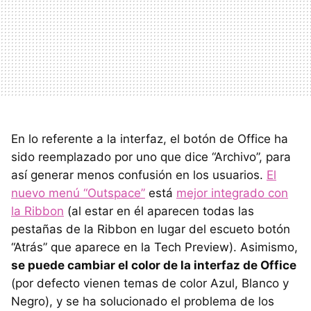
En lo referente a la interfaz, el botón de Office ha
sido reemplazado por uno que dice “Archivo”, para
así generar menos confusión en los usuarios.
El
nuevo menú “Outspace”
está
mejor integrado con
la Ribbon
(al estar en él aparecen todas las
pestañas de la Ribbon en lugar del escueto botón
“Atrás” que aparece en la Tech Preview). Asimismo,
se puede cambiar el color de la interfaz de Office
(por defecto vienen temas de color Azul, Blanco y
Negro), y se ha solucionado el problema de los