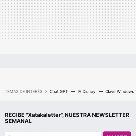
TEMAS DE INTERÉS
Chat GPT
IA Disney
Clave Windows
RECIBE "Xatakaletter", NUESTRA NEWSLETTER
SEMANAL