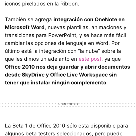
iconos pixelados en la Ribbon.
También se agrega
integración con OneNote en
Microsoft Word
, nuevas plantillas, animaciones y
transiciones para PowerPoint, y se hace más fácil
cambiar las opciones de lenguaje en Word. Por
último está la integración con “la nube” sobre la
que les dimos un adelanto en
este post
, ya que
Office 2010 nos deja guardar y abrir documentos
desde SkyDrive y Office Live Workspace sin
tener que instalar ningún complemento
.
La Beta 1 de Office 2010 sólo esta disponible para
algunos beta testers seleccionados, pero puede