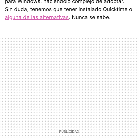
para Windows, haciéndolo complejo de adoptar.
Sin duda, tenemos que tener instalado Quicktime o
alguna de las alternativas
. Nunca se sabe.