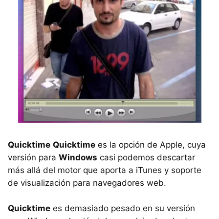
Quicktime
Quicktime
es la opción de Apple, cuya
versión para
Windows
casi podemos descartar
más allá del motor que aporta a iTunes y soporte
de visualización para navegadores web.
Quicktime
es demasiado pesado en su versión