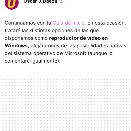
Oscar J. Baeza
Continuamos con la
Guía de Inicio
. En esta ocasión,
trataré las distintas opciones de las que
disponemos como
reproductor de vídeo en
Windows
, alejándonos de las posibilidades nativas
del sistema operativo de Microsoft (aunque lo
comentaré igualmente).