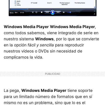
Windows Media Player
Windows Media Player
,
como todos sabemos, viene integrado de serie en
nuestro sistema
Windows
, por lo que se convierte
en la opción
fácil y sencilla
para reproducir
nuestros vídeos o DVDs sin necesidad de
complicarnos la vida.
La pega,
Windows Media Player
tiene soporte
para un limitado número de formatos que en sí
mismo no es un problema, sino que lo es el