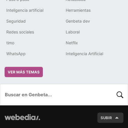
Inteligencia artificial
Herramientas
Seguridad
Genbeta dev
Redes sociales
Laboral
timo
Netflix
WhatsApp
Inteligencia Artificial
VER MÁS TEMAS
BUSC
SUBIR