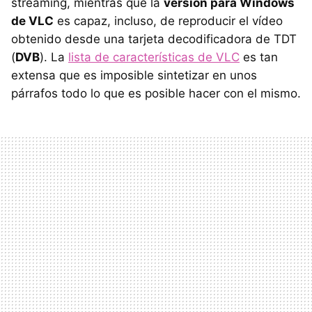
streaming, mientras que la
versión para Windows
de VLC
es capaz, incluso, de reproducir el vídeo
obtenido desde una tarjeta decodificadora de TDT
(
DVB
). La
lista de características de VLC
es tan
extensa que es imposible sintetizar en unos
párrafos todo lo que es posible hacer con el mismo.