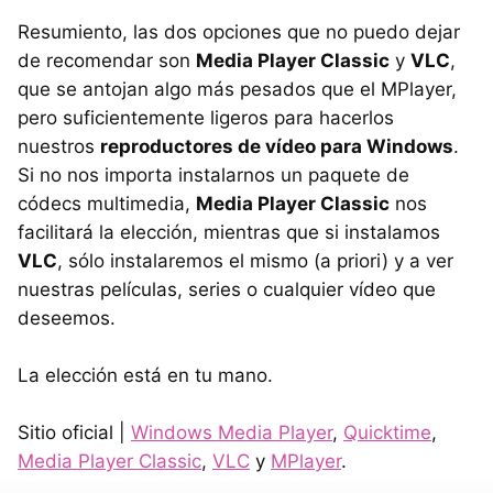
Resumiento, las dos opciones que no puedo dejar
de recomendar son
Media Player Classic
y
VLC
,
que se antojan algo más pesados que el MPlayer,
pero suficientemente ligeros para hacerlos
nuestros
reproductores de vídeo para Windows
.
Si no nos importa instalarnos un paquete de
códecs multimedia,
Media Player Classic
nos
facilitará la elección, mientras que si instalamos
VLC
, sólo instalaremos el mismo (a priori) y a ver
nuestras películas, series o cualquier vídeo que
deseemos.
La elección está en tu mano.
Sitio oficial |
Windows Media Player
,
Quicktime
,
Media Player Classic
,
VLC
y
MPlayer
.