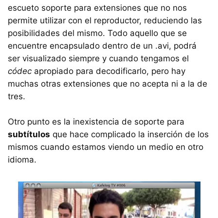
escueto soporte para extensiones que no nos
permite utilizar con el reproductor, reduciendo las
posibilidades del mismo. Todo aquello que se
encuentre encapsulado dentro de un .avi, podrá
ser visualizado siempre y cuando tengamos el
códec
apropiado para decodificarlo, pero hay
muchas otras extensiones que no acepta ni a la de
tres.
Otro punto es la inexistencia de soporte para
subtítulos
que hace complicado la inserción de los
mismos cuando estamos viendo un medio en otro
idioma.