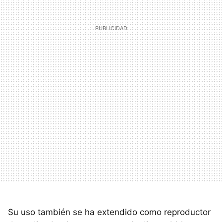
Su uso también se ha extendido como reproductor