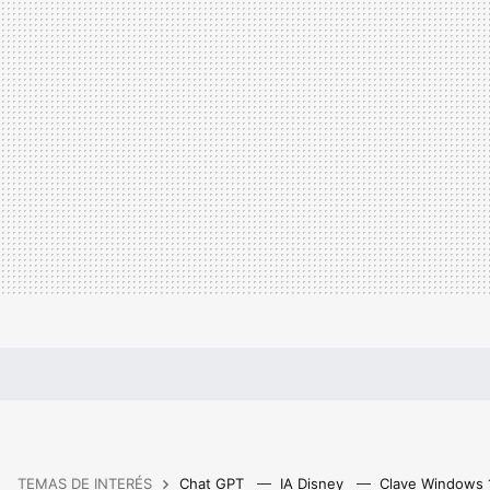
TEMAS DE INTERÉS
Chat GPT
IA Disney
Clave Windows