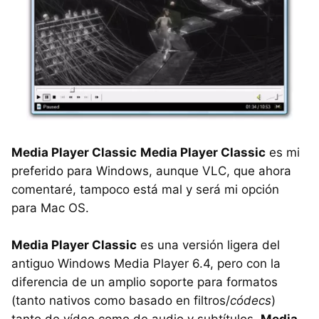
Media Player Classic
Media Player Classic
es mi
preferido para Windows, aunque VLC, que ahora
comentaré, tampoco está mal y será mi opción
para Mac OS.
Media Player Classic
es una versión ligera del
antiguo Windows Media Player 6.4, pero con la
diferencia de un amplio soporte para formatos
(tanto nativos como basado en filtros/
códecs
)