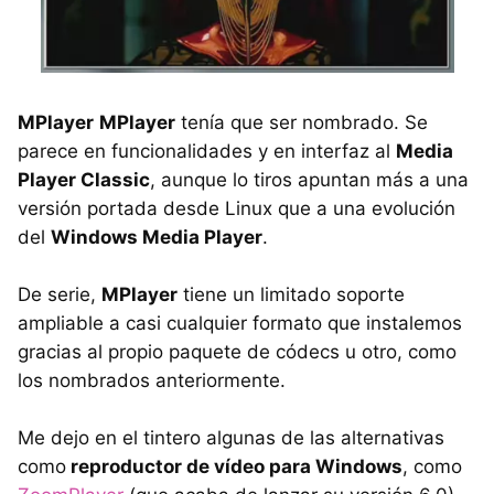
MPlayer
MPlayer
tenía que ser nombrado. Se
parece en funcionalidades y en interfaz al
Media
Player Classic
, aunque lo tiros apuntan más a una
versión portada desde Linux que a una evolución
del
Windows Media Player
.
De serie,
MPlayer
tiene un limitado soporte
ampliable a casi cualquier formato que instalemos
gracias al propio paquete de códecs u otro, como
los nombrados anteriormente.
Me dejo en el tintero algunas de las alternativas
como
reproductor de vídeo para Windows
, como