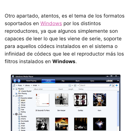
Otro apartado, atentos, es el tema de los formatos
soportados en
Windows
por los distintos
reproductores, ya que algunos simplemente son
capaces de leer lo que les viene de serie, soporte
para aquellos códecs instalados en el sistema o
infinidad de códecs que lee el reproductor más los
filtros instalados en
Windows
.