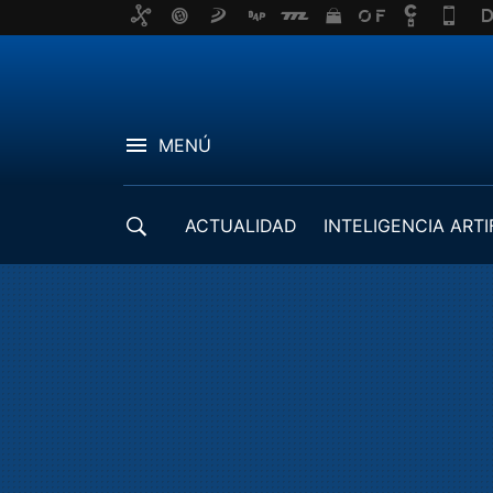
MENÚ
ACTUALIDAD
INTELIGENCIA ARTI
DESARROLLADORES