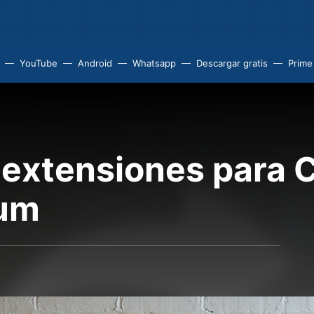
YouTube
Android
Whatsapp
Descargar gratis
Prime
 extensiones para
tum