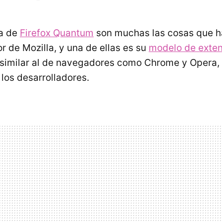
da de
Firefox Quantum
son muchas las cosas que 
r de Mozilla, y una de ellas es su
modelo de exte
similar al de navegadores como Chrome y Opera, l
 los desarrolladores.