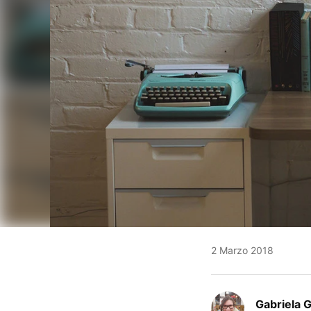
2 Marzo 2018
Gabriela 