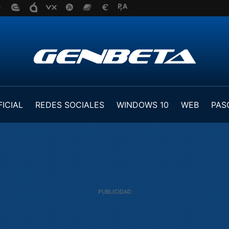
FICIAL
REDES SOCIALES
WINDOWS 10
WEB
PAS