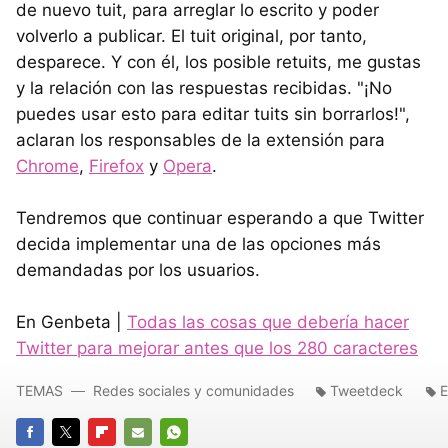
de nuevo tuit, para arreglar lo escrito y poder
volverlo a publicar. El tuit original, por tanto,
desparece. Y con él, los posible retuits, me gustas
y la relación con las respuestas recibidas. "¡No
puedes usar esto para editar tuits sin borrarlos!",
aclaran los responsables de la extensión para
Chrome
,
Firefox
y
Opera
.
Tendremos que continuar esperando a que Twitter
decida implementar una de las opciones más
demandadas por los usuarios.
En Genbeta |
Todas las cosas que debería hacer
Twitter para mejorar antes que los 280 caracteres
TEMAS
Redes sociales y comunidades
Tweetdeck
E