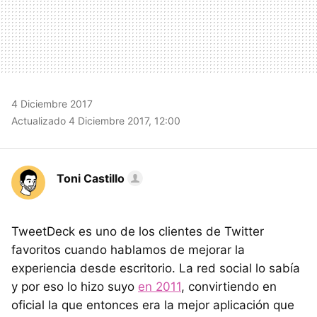
4 Diciembre 2017
Actualizado 4 Diciembre 2017, 12:00
Toni Castillo
TweetDeck es uno de los clientes de Twitter
favoritos cuando hablamos de mejorar la
experiencia desde escritorio. La red social lo sabía
y por eso lo hizo suyo
en 2011
, convirtiendo en
oficial la que entonces era la mejor aplicación que