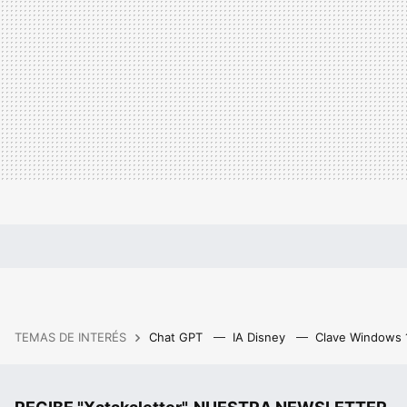
TEMAS DE INTERÉS
Chat GPT
IA Disney
Clave Windows