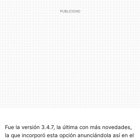
Fue la versión 3.4.7, la última con más novedades,
la que incorporó esta opción anunciándola así en el