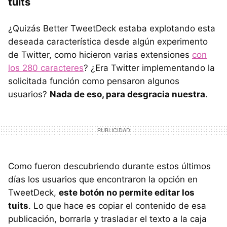
tuits
¿Quizás Better TweetDeck estaba explotando esta
deseada característica desde algún experimento
de Twitter, como hicieron varias extensiones
con
los 280 caracteres
? ¿Era Twitter implementando la
solicitada función como pensaron algunos
usuarios?
Nada de eso, para desgracia nuestra
.
Como fueron descubriendo durante estos últimos
días los usuarios que encontraron la opción en
TweetDeck,
este botón no permite editar los
tuits
. Lo que hace es copiar el contenido de esa
publicación, borrarla y trasladar el texto a la caja