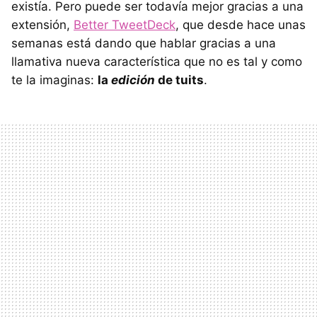
existía. Pero puede ser todavía mejor gracias a una
extensión,
Better TweetDeck
, que desde hace unas
semanas está dando que hablar gracias a una
llamativa nueva característica que no es tal y como
te la imaginas:
la
edición
de tuits
.