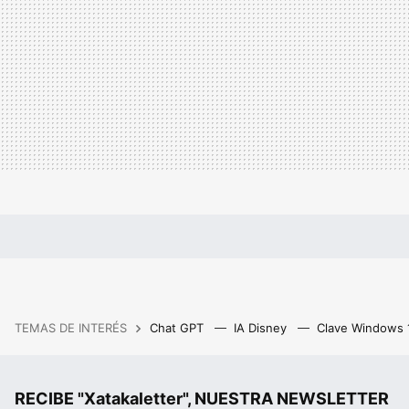
TEMAS DE INTERÉS
Chat GPT
IA Disney
Clave Windows
RECIBE "Xatakaletter", NUESTRA NEWSLETTER