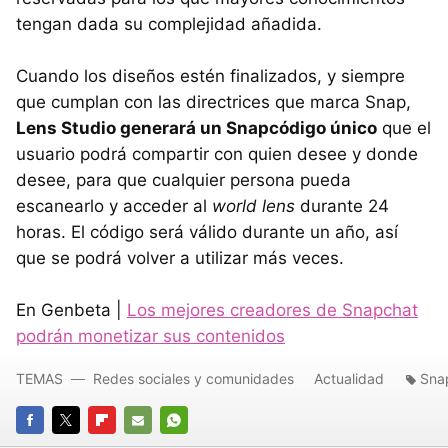
tengan dada su complejidad añadida.
Cuando los diseños estén finalizados, y siempre
que cumplan con las directrices que marca Snap,
Lens Studio generará un Snapcódigo único
que el
usuario podrá compartir con quien desee y donde
desee, para que cualquier persona pueda
escanearlo y acceder al
world lens
durante 24
horas. El código será válido durante un año, así
que se podrá volver a utilizar más veces.
En Genbeta |
Los mejores creadores de Snapchat
podrán monetizar sus contenidos
TEMAS
Redes sociales y comunidades
Actualidad
Sna