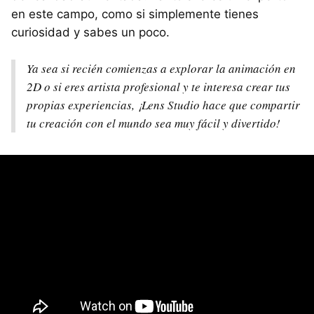
en este campo, como si simplemente tienes
curiosidad y sabes un poco.
Ya sea si recién comienzas a explorar la animación en
2D o si eres artista profesional y te interesa crear tus
propias experiencias, ¡Lens Studio hace que compartir
tu creación con el mundo sea muy fácil y divertido!