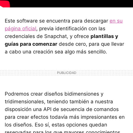
Este software se encuentra para descargar
en su
página oficial
, previa identificación con las
credenciales de Snapchat, y ofrece
plantillas y
guías para comenzar
desde cero, para que llevar
a cabo una creación sea algo más sencillo.
Podremos crear diseños bidimensiones y
tridimensionales, teniendo también a nuestra
disposición una API de secuencia de comandos
para crear efectos todavía más impresionantes en
los diseños. Eso sí, estas opciones quedan
reservadas para los que mayores conocimientos