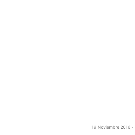
19 Noviembre 2016