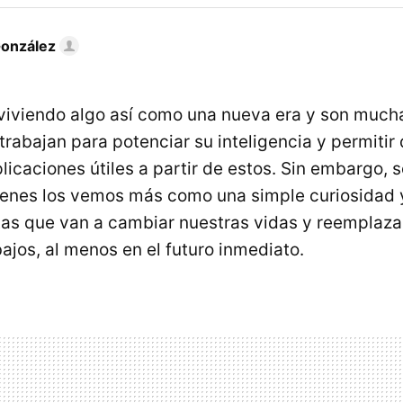
González
viviendo algo así como una nueva era y son mucha
rabajan para potenciar su inteligencia y permitir 
licaciones útiles a partir de estos. Sin embargo,
enes los vemos más como una simple curiosidad
as que van a cambiar nuestras vidas y reemplaza
ajos, al menos en el futuro inmediato.