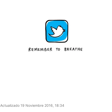
Actualizado 19 Noviembre 2016, 18:34