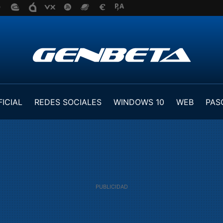
FICIAL
REDES SOCIALES
WINDOWS 10
WEB
PAS