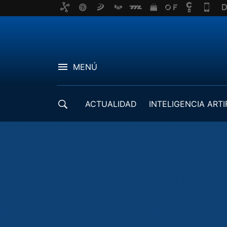
MENÚ
ACTUALIDAD
INTELIGENCIA ARTI
DESARROLLADORES