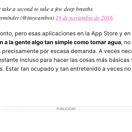
 take a second to take a few deep breaths
 reminder (@tinycarebot)
19 de noviembre de 2016
onto, pero esas aplicaciones en la App Store y en
n a la gente algo tan simple como tomar agua
, no
s precisamente por escasa demanda. A veces nec
nstante incluso para hacer las cosas más básicas
. Estar tan ocupado y tan entretenido a veces no