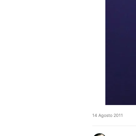
14 Agosto 2011