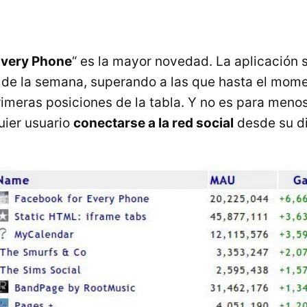
Every Phone
“ es la mayor novedad. La aplicación
a de la semana, superando a las que hasta el mom
imeras posiciones de la tabla. Y no es para menos
uier usuario
conectarse a la red social
desde su di