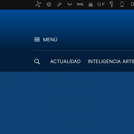
MENÚ
ACTUALIDAD
INTELIGENCIA ARTI
DESARROLLADORES