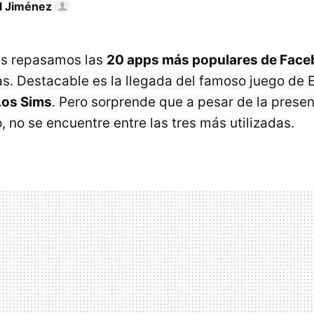
 Jiménez
s repasamos las
20 apps más populares de Fac
as. Destacable es la llegada del famoso juego de E
Los Sims
. Pero sorprende que a pesar de la presen
 no se encuentre entre las tres más utilizadas.