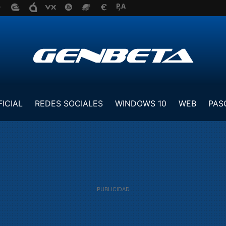
FICIAL
REDES SOCIALES
WINDOWS 10
WEB
PAS