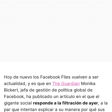
Hoy de nuevo los Facebook Files vuelven a ser
actualidad, y es que en
The Guardian
Monika
Bickert, jefa de gestión de política global de
Facebook, ha publicado un artículo en el que el
gigante social
responde a la filtración de ayer
, a la
par que intentan explicar a su manera por qué sus