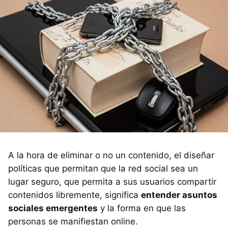
A la hora de eliminar o no un contenido, el diseñar
políticas que permitan que la red social sea un
lugar seguro, que permita a sus usuarios compartir
contenidos libremente, significa
entender asuntos
sociales emergentes
y la forma en que las
personas se manifiestan online.