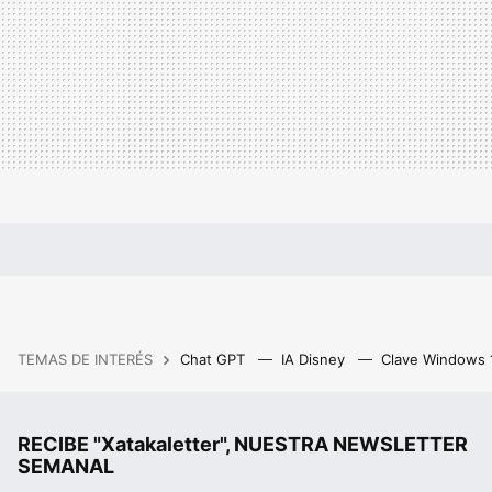
TEMAS DE INTERÉS
Chat GPT
IA Disney
Clave Windows
RECIBE "Xatakaletter", NUESTRA NEWSLETTER
SEMANAL