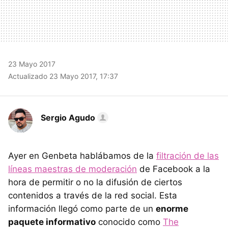
23 Mayo 2017
Actualizado 23 Mayo 2017, 17:37
Sergio Agudo
Ayer en Genbeta hablábamos de la
filtración de las
líneas maestras de moderación
de Facebook a la
hora de permitir o no la difusión de ciertos
contenidos a través de la red social. Esta
información llegó como parte de un
enorme
paquete informativo
conocido como
The