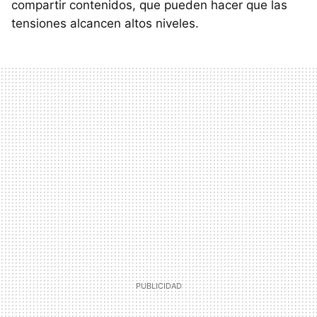
compartir contenidos, que pueden hacer que las
tensiones alcancen altos niveles.