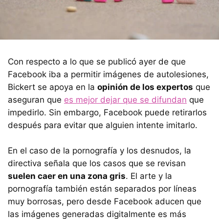
Con respecto a lo que se publicó ayer de que
Facebook iba a permitir imágenes de autolesiones,
Bickert se apoya en la
opinión de los expertos
que
aseguran que
es mejor dejar que se difundan
que
impedirlo. Sin embargo, Facebook puede retirarlos
después para evitar que alguien intente imitarlo.
En el caso de la pornografía y los desnudos, la
directiva señala que los casos que se revisan
suelen caer en una zona gris
. El arte y la
pornografía también están separados por líneas
muy borrosas, pero desde Facebook aducen que
las imágenes generadas digitalmente es más