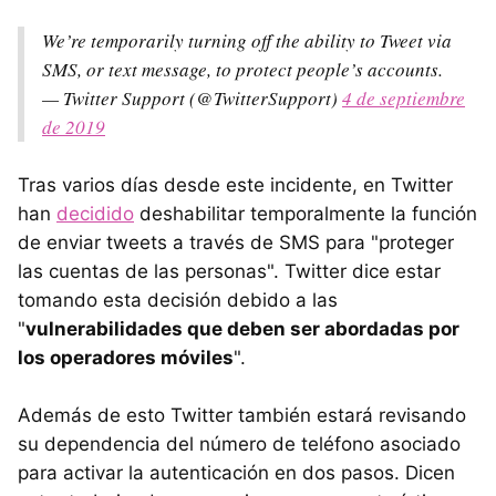
We’re temporarily turning off the ability to Tweet via
SMS, or text message, to protect people’s accounts.
— Twitter Support (@TwitterSupport)
4 de septiembre
de 2019
Tras varios días desde este incidente, en Twitter
han
decidido
deshabilitar temporalmente la función
de enviar tweets a través de SMS para "proteger
las cuentas de las personas". Twitter dice estar
tomando esta decisión debido a las
"
vulnerabilidades que deben ser abordadas por
los operadores móviles
".
Además de esto Twitter también estará revisando
su dependencia del número de teléfono asociado
para activar la autenticación en dos pasos. Dicen