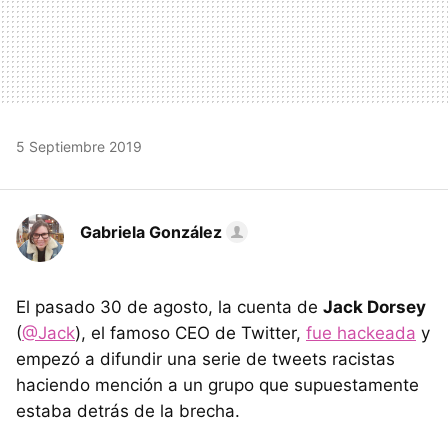
5 Septiembre 2019
Gabriela González
El pasado 30 de agosto, la cuenta de
Jack Dorsey
(
@Jack
), el famoso CEO de Twitter,
fue hackeada
y
empezó a difundir una serie de tweets racistas
haciendo mención a un grupo que supuestamente
estaba detrás de la brecha.