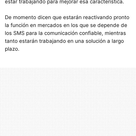
estar trabajando para mejorar esa característica.
De momento dicen que estarán reactivando pronto
la función en mercados en los que se depende de
los SMS para la comunicación confiable, mientras
tanto estarán trabajando en una solución a largo
plazo.