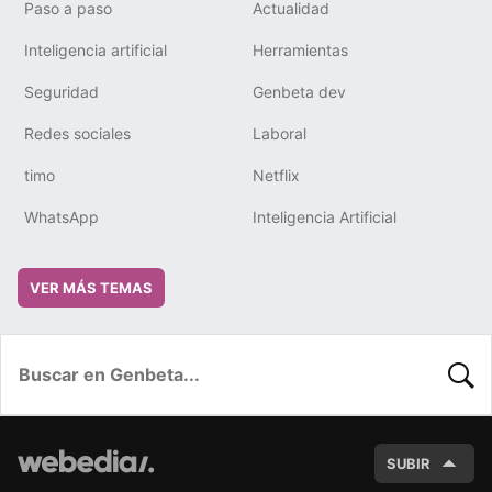
Paso a paso
Actualidad
Inteligencia artificial
Herramientas
Seguridad
Genbeta dev
Redes sociales
Laboral
timo
Netflix
WhatsApp
Inteligencia Artificial
VER MÁS TEMAS
BUSC
SUBIR