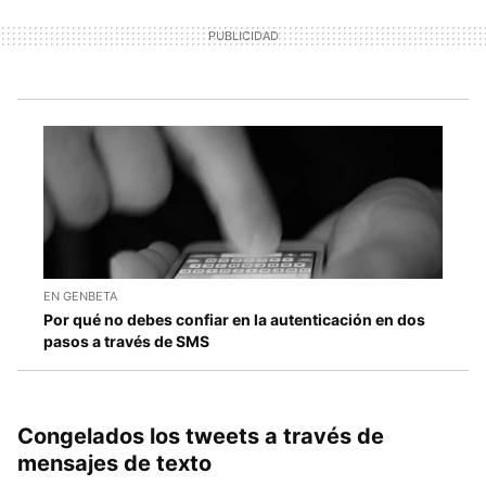
EN GENBETA
Por qué no debes confiar en la autenticación en dos
pasos a través de SMS
Congelados los tweets a través de
mensajes de texto