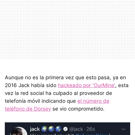
Aunque no es la primera vez que esto pasa, ya en
2016 Jack había sido
hackeado por 'OurMine'
, esta
vez la red social ha culpado al proveedor de
telefonía móvil indicando que
el número de
teléfono de Dorsey
se vio comprometido.