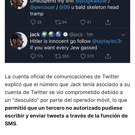
La cuenta oficial de comunicaciones de Twitter
explicó que el número que Jack tenía asociado a su
cuenta de Twitter se vio comprometido debido a
un "descuido" por parte del operador móvil, lo que
permitió que un tercero no autorizado pudiese
escribir y enviar tweets a través de la función de
SMS
.