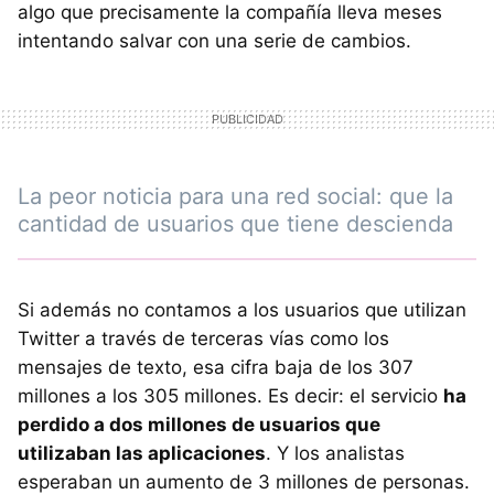
algo que precisamente la compañía lleva meses
intentando salvar con una serie de cambios.
La peor noticia para una red social: que la
cantidad de usuarios que tiene descienda
Si además no contamos a los usuarios que utilizan
Twitter a través de terceras vías como los
mensajes de texto, esa cifra baja de los 307
millones a los 305 millones. Es decir: el servicio
ha
perdido a dos millones de usuarios que
utilizaban las aplicaciones
. Y los analistas
esperaban un aumento de 3 millones de personas.