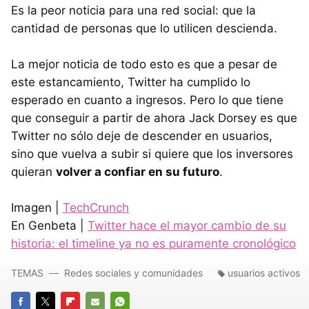
Es la peor noticia para una red social: que la
cantidad de personas que lo utilicen descienda.
La mejor noticia de todo esto es que a pesar de
este estancamiento, Twitter ha cumplido lo
esperado en cuanto a ingresos. Pero lo que tiene
que conseguir a partir de ahora Jack Dorsey es que
Twitter no sólo deje de descender en usuarios,
sino que vuelva a subir si quiere que los inversores
quieran
volver a confiar en su futuro
.
Imagen |
TechCrunch
En Genbeta |
Twitter hace el mayor cambio de su
historia: el timeline ya no es puramente cronológico
TEMAS
Redes sociales y comunidades
usuarios activos