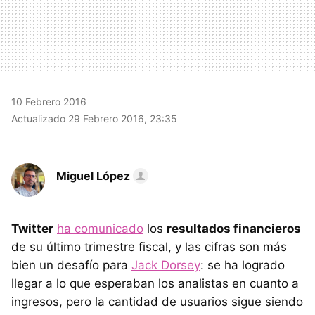
10 Febrero 2016
Actualizado 29 Febrero 2016, 23:35
Miguel López
Twitter
ha comunicado
los
resultados financieros
de su último trimestre fiscal, y las cifras son más
bien un desafío para
Jack Dorsey
: se ha logrado
llegar a lo que esperaban los analistas en cuanto a
ingresos, pero la cantidad de usuarios sigue siendo