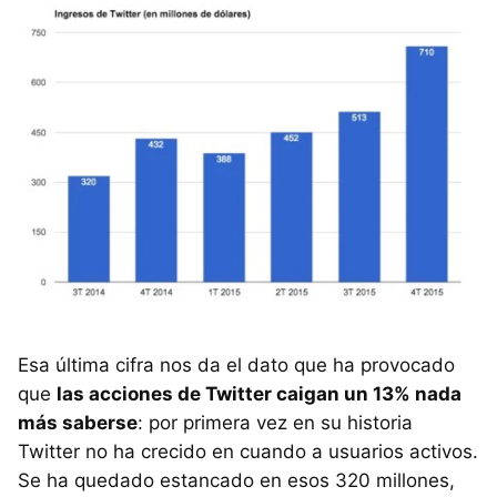
Esa última cifra nos da el dato que ha provocado
que
las acciones de Twitter caigan un 13% nada
más saberse
: por primera vez en su historia
Twitter no ha crecido en cuando a usuarios activos.
Se ha quedado estancado en esos 320 millones,