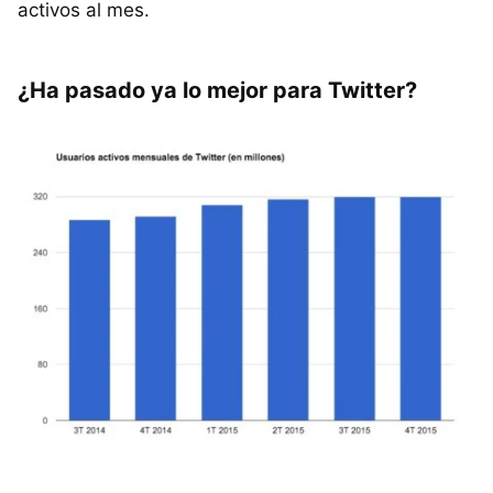
activos al mes.
¿Ha pasado ya lo mejor para Twitter?