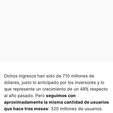
Dichos ingresos han sido de 710 millones de
dólares, justo lo anticipado por los inversores y lo
que represente un crecimiento de un 48% respecto
al año pasado. Pero
seguimos con
aproximadamente la misma cantidad de usuarios
que hace tres meses
: 320 millones de usuarios