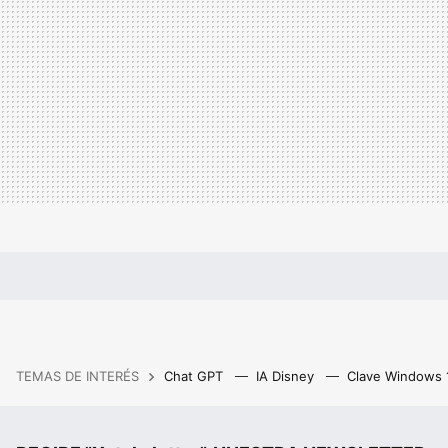
TEMAS DE INTERÉS
Chat GPT
IA Disney
Clave Windows