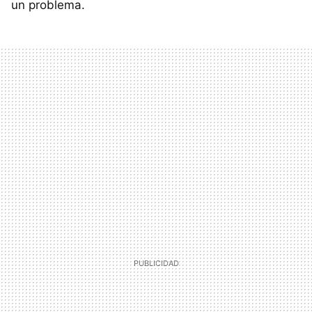
un problema.