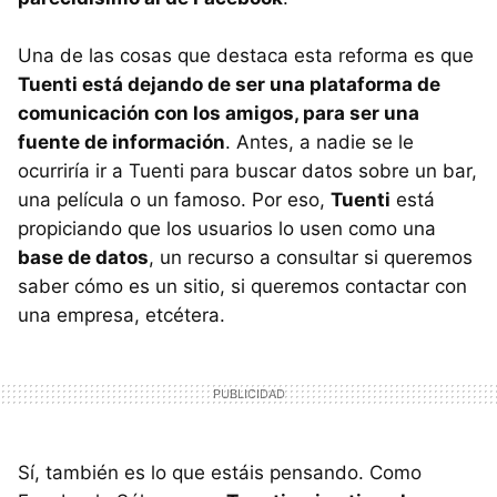
Una de las cosas que destaca esta reforma es que
Tuenti está dejando de ser una plataforma de
comunicación con los amigos, para ser una
fuente de información
. Antes, a nadie se le
ocurriría ir a Tuenti para buscar datos sobre un bar,
una película o un famoso. Por eso,
Tuenti
está
propiciando que los usuarios lo usen como una
base de datos
, un recurso a consultar si queremos
saber cómo es un sitio, si queremos contactar con
una empresa, etcétera.
Sí, también es lo que estáis pensando. Como