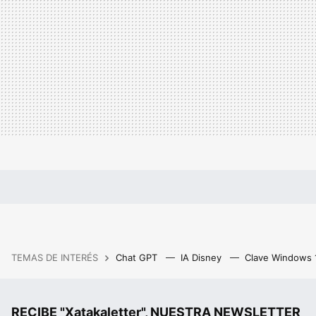
TEMAS DE INTERÉS
Chat GPT
IA Disney
Clave Windows
RECIBE "Xatakaletter", NUESTRA NEWSLETTER