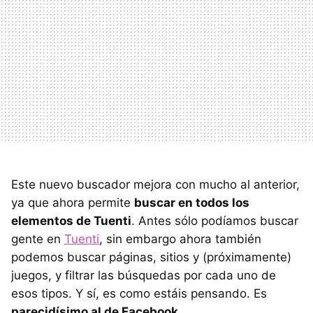
Este nuevo buscador mejora con mucho al anterior,
ya que ahora permite
buscar en todos los
elementos de Tuenti
. Antes sólo podíamos buscar
gente en
Tuenti
, sin embargo ahora también
podemos buscar páginas, sitios y (próximamente)
juegos, y filtrar las búsquedas por cada uno de
esos tipos. Y sí, es como estáis pensando. Es
parecidísimo al de Facebook
.