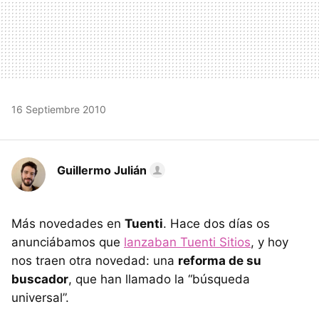
16 Septiembre 2010
Guillermo Julián
Más novedades en
Tuenti
. Hace dos días os
anunciábamos que
lanzaban Tuenti Sitios
, y hoy
nos traen otra novedad: una
reforma de su
buscador
, que han llamado la “búsqueda
universal”.