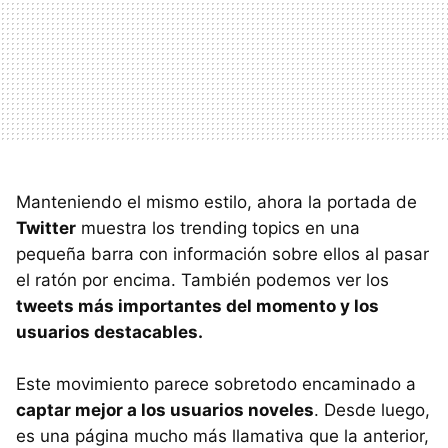
Manteniendo el mismo estilo, ahora la portada de
Twitter
muestra los trending topics en una
pequeña barra con información sobre ellos al pasar
el ratón por encima. También podemos ver los
tweets más importantes del momento y los
usuarios destacables.
Este movimiento parece sobretodo encaminado a
captar mejor a los usuarios noveles
. Desde luego,
es una página mucho más llamativa que la anterior,