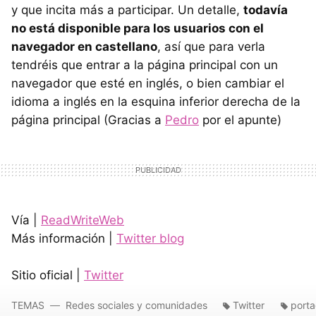
y que incita más a participar. Un detalle,
todavía
no está disponible para los usuarios con el
navegador en castellano
, así que para verla
tendréis que entrar a la página principal con un
navegador que esté en inglés, o bien cambiar el
idioma a inglés en la esquina inferior derecha de la
página principal (Gracias a
Pedro
por el apunte)
Vía |
ReadWriteWeb
Más información |
Twitter blog
Sitio oficial |
Twitter
TEMAS
Redes sociales y comunidades
Twitter
port