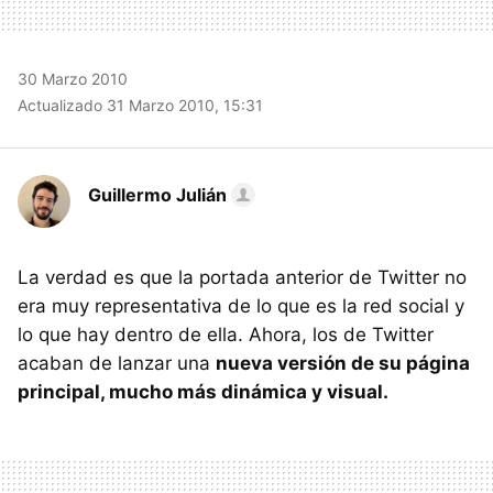
30 Marzo 2010
Actualizado 31 Marzo 2010, 15:31
Guillermo Julián
La verdad es que la portada anterior de Twitter no
era muy representativa de lo que es la red social y
lo que hay dentro de ella. Ahora, los de Twitter
acaban de lanzar una
nueva versión de su página
principal, mucho más dinámica y visual.