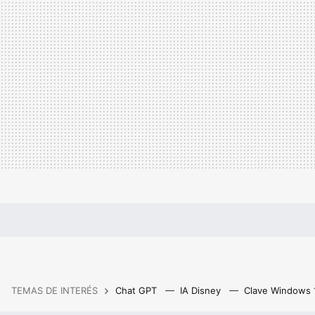
TEMAS DE INTERÉS
Chat GPT
IA Disney
Clave Windows