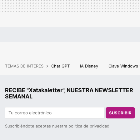
TEMAS DE INTERÉS
Chat GPT
IA Disney
Clave Windows
RECIBE "Xatakaletter", NUESTRA NEWSLETTER
SEMANAL
SUSCRIBIR
Suscribiéndote aceptas nuestra
política de privacidad