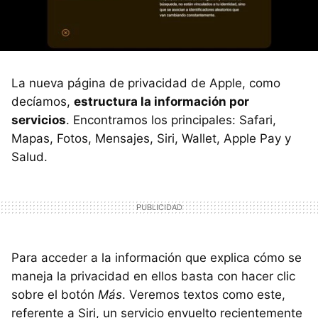
La nueva página de privacidad de Apple, como
decíamos,
estructura la información por
servicios
. Encontramos los principales: Safari,
Mapas, Fotos, Mensajes, Siri, Wallet, Apple Pay y
Salud.
Para acceder a la información que explica cómo se
maneja la privacidad en ellos basta con hacer clic
sobre el botón
Más
. Veremos textos como este,
referente a Siri, un servicio envuelto recientemente