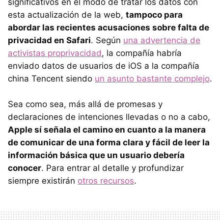
significativos en el modo de tratar los datos con
esta actualización de la web,
tampoco para
abordar las recientes acusaciones sobre falta de
privacidad en Safari
. Según
una advertencia de
activistas proprivacidad
, la compañía habría
enviado datos de usuarios de iOS a la compañía
china Tencent siendo
un asunto bastante complejo
.
Sea como sea, más allá de promesas y
declaraciones de intenciones llevadas o no a cabo,
Apple sí señala el camino en cuanto a la manera
de comunicar de una forma clara y fácil de leer la
información básica que un usuario debería
conocer
. Para entrar al detalle y profundizar
siempre existirán
otros recursos
.