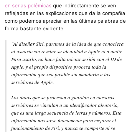
en serias polémicas
que indirectamente se ven
reflejadas en las explicaciones que da la compañía
como podemos apreciar en las últimas palabras de
forma bastante evidente:
"Al diseñar Siri, partimos de la idea de que conociera
al usuario sin revelar su identidad a Apple ni a nadie.
Para usarlo, no hace falta iniciar sesión con el ID de
Apple, y el propio dispositivo procesa toda la
información que sea posible sin mandarla a los
servidores de Apple.
Los datos que se procesan o guardan en nuestros
servidores se vinculan a un identificador aleatorio,
que es una larga secuencia de letras y números. Esta
información nos sirve únicamente para mejorar el
funcionamiento de Siri, y nunca se comparte ni se