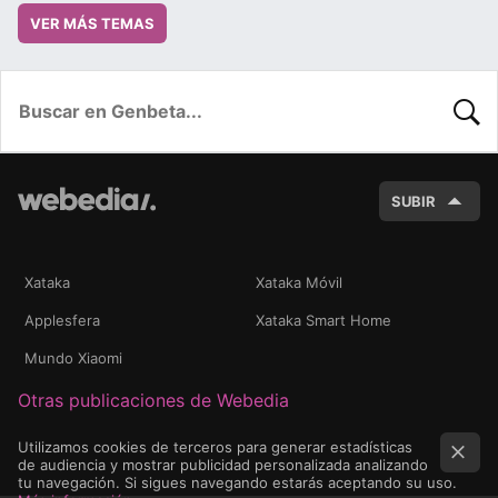
VER MÁS TEMAS
BUSC
SUBIR
Xataka
Xataka Móvil
Applesfera
Xataka Smart Home
Mundo Xiaomi
Otras publicaciones de Webedia
Utilizamos cookies de terceros para generar estadísticas
de audiencia y mostrar publicidad personalizada analizando
tu navegación. Si sigues navegando estarás aceptando su uso.