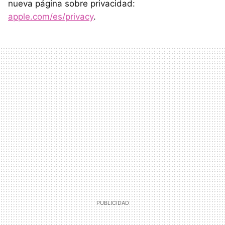
nueva página sobre privacidad:
apple.com/es/privacy
.