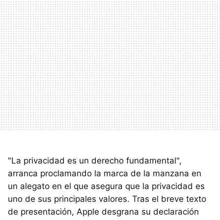
"La privacidad es un derecho fundamental",
arranca proclamando la marca de la manzana en
un alegato en el que asegura que la privacidad es
uno de sus principales valores. Tras el breve texto
de presentación, Apple desgrana su declaración