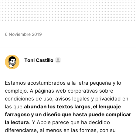
6 Noviembre 2019
Toni Castillo
Estamos acostumbrados a la letra pequeña y lo
complejo. A páginas web corporativas sobre
condiciones de uso, avisos legales y privacidad en
las que
abundan los textos largos, el lenguaje
farragoso y un diseño que hasta puede complicar
la lectura
. Y Apple parece que ha decidido
diferenciarse, al menos en las formas, con su