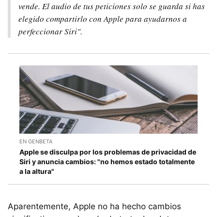
vende. El audio de tus peticiones solo se guarda si has
elegido compartirlo con Apple para ayudarnos a
perfeccionar Siri".
EN GENBETA
Apple se disculpa por los problemas de privacidad de
Siri y anuncia cambios: "no hemos estado totalmente
a la altura"
Aparentemente, Apple no ha hecho cambios