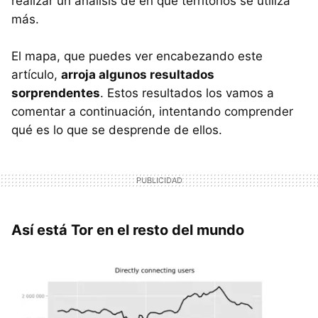
realizar un análisis de en qué territorios se utiliza
más.
El mapa, que puedes ver encabezando este
artículo,
arroja algunos resultados
sorprendentes
. Estos resultados los vamos a
comentar a continuación, intentando comprender
qué es lo que se desprende de ellos.
Así está Tor en el resto del mundo