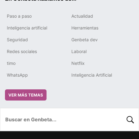
Paso a paso
Actualidad
Inteligencia artificial
Herramientas
Seguridad
Genbeta dev
Redes sociales
Laboral
timo
Netflix
WhatsApp
Inteligencia Artificial
VER MÁS TEMAS
BUSC