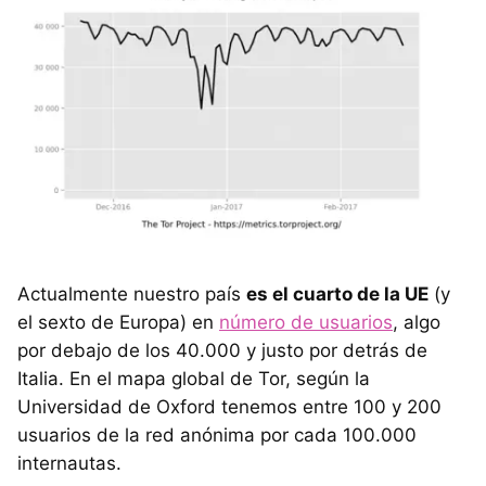
Actualmente nuestro país
es el cuarto de la UE
(y
el sexto de Europa) en
número de usuarios
, algo
por debajo de los 40.000 y justo por detrás de
Italia. En el mapa global de Tor, según la
Universidad de Oxford tenemos entre 100 y 200
usuarios de la red anónima por cada 100.000
internautas.