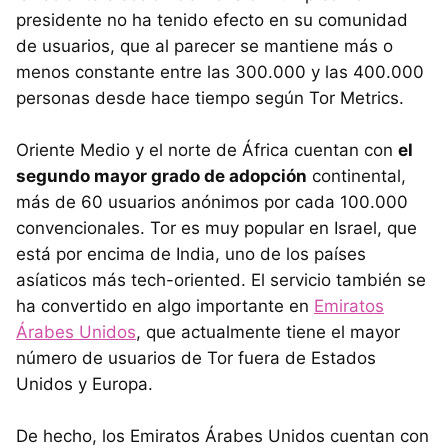
presidente no ha tenido efecto en su comunidad
de usuarios, que al parecer se mantiene más o
menos constante entre las 300.000 y las 400.000
personas desde hace tiempo según Tor Metrics.
Oriente Medio y el norte de África cuentan con
el
segundo mayor grado de adopción
continental,
más de 60 usuarios anónimos por cada 100.000
convencionales. Tor es muy popular en Israel, que
está por encima de India, uno de los países
asíaticos más tech-oriented. El servicio también se
ha convertido en algo importante en
Emiratos
Árabes Unidos
, que actualmente tiene el mayor
número de usuarios de Tor fuera de Estados
Unidos y Europa.
De hecho, los Emiratos Árabes Unidos cuentan con