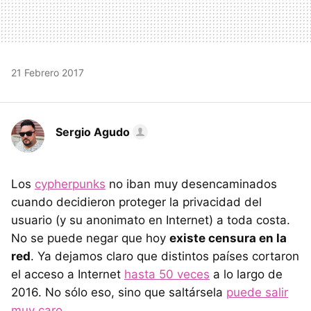
21 Febrero 2017
Sergio Agudo
Los
cypherpunks
no iban muy desencaminados
cuando decidieron proteger la privacidad del
usuario (y su anonimato en Internet) a toda costa.
No se puede negar que hoy
existe censura en la
red
. Ya dejamos claro que distintos países cortaron
el acceso a Internet
hasta 50 veces
a lo largo de
2016. No sólo eso, sino que saltársela
puede salir
muy caro
.