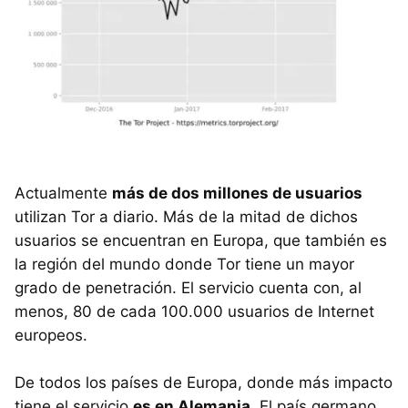
Actualmente
más de dos millones de usuarios
utilizan Tor a diario. Más de la mitad de dichos
usuarios se encuentran en Europa, que también es
la región del mundo donde Tor tiene un mayor
grado de penetración. El servicio cuenta con, al
menos, 80 de cada 100.000 usuarios de Internet
europeos.
De todos los países de Europa, donde más impacto
tiene el servicio
es en Alemania
. El país germano