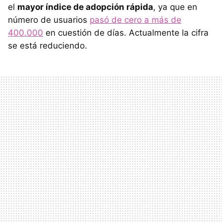
el
mayor índice de adopción rápida
, ya que en
número de usuarios
pasó de cero a más de
400.000
en cuestión de días. Actualmente la cifra
se está reduciendo.