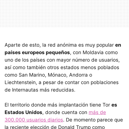
Aparte de esto, la red anónima es muy popular
en
países europeos pequeños
, con Moldavia como
uno de los países con mayor número de usuarios,
así como también otros estados menos poblados
como San Marino, Mónaco, Andorra o
Liechtenstein, a pesar de contar con poblaciones
de Internautas más reducidas.
El territorio donde más implantación tiene Tor
es
Estados Unidos
, donde cuenta con
más de
300.000 usuarios diarios
. De momento parece que
la reciente elección de Donald Trump como