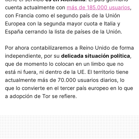
cuenta actualmente con
más de 185.000 usuarios
,
con Francia como el segundo país de la Unión
Europea con la segunda mayor cuota e Italia y
España cerrando la lista de países de la Unión.
Por ahora contabilizaremos a Reino Unido de forma
independiente, por su
delicada situación política
,
que de momento lo colocan en un limbo que no
está ni fuera, ni dentro de la UE. El territorio tiene
actualmente más de 70.000 usuarios diarios, lo
que lo convierte en el tercer país europeo en lo que
a adopción de Tor se refiere.