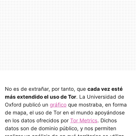
No es de extrañar, por tanto, que
cada vez esté
más extendido el uso de Tor
. La Universidad de
Oxford publicó un
gráfico
que mostraba, en forma
de mapa, el uso de Tor en el mundo apoyándose
en los datos ofrecidos por
Tor Metrics
. Dichos
datos son de dominio público, y nos permiten