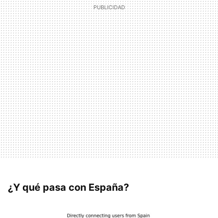
¿Y qué pasa con España?