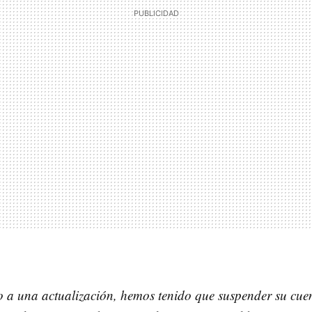
 a una actualización, hemos tenido que suspender su cue