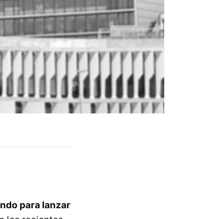
ando para lanzar