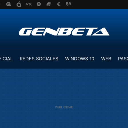
FICIAL
REDES SOCIALES
WINDOWS 10
WEB
PAS