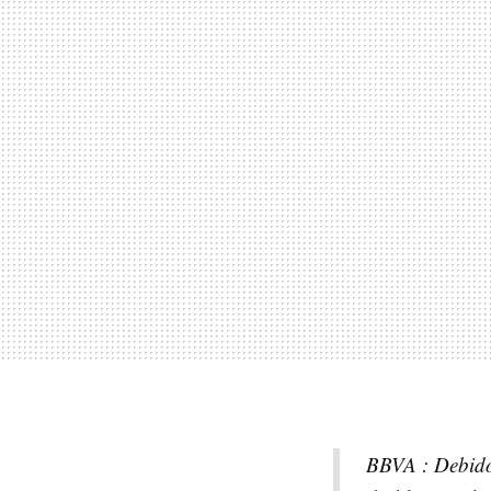
BBVA : Debido