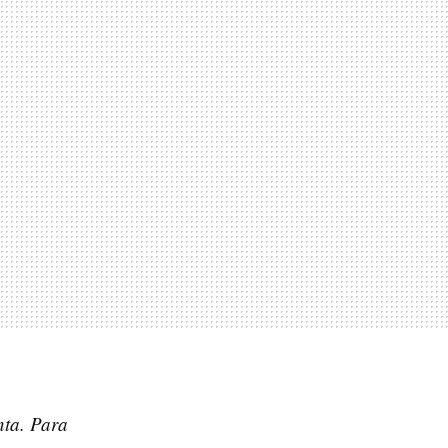
nta. Para