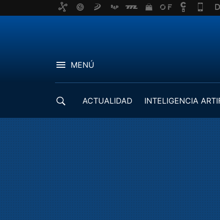
MENÚ
ACTUALIDAD
INTELIGENCIA ARTI
DESARROLLADORES