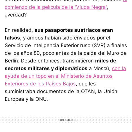
comienzo de la película de la 'Viuda Negra'
,
¿verdad?
En realidad,
sus pasaportes austríacos eran
falsos
, y ambos habían sido enviados por el
Servicio de Inteligencia Exterior ruso (SVR) a finales
de los años 80, poco antes de la caída del Muro de
Berlín. Desde entonces, transmitieron
miles de
secretos militares y diplomáticos
a Moscú,
con la
ayuda de un topo en el Ministerio de Asuntos
Exteriores de los Países Bajos
, que les
suministraba documentos de la OTAN, la Unión
Europea y la ONU.