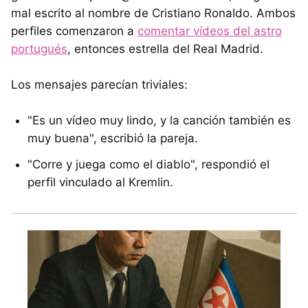
mal escrito al nombre de Cristiano Ronaldo. Ambos
perfiles comenzaron a
comentar vídeos del astro
portugués
, entonces estrella del Real Madrid.
Los mensajes parecían triviales:
"Es un vídeo muy lindo, y la canción también es
muy buena", escribió la pareja.
"Corre y juega como el diablo", respondió el
perfil vinculado al Kremlin.