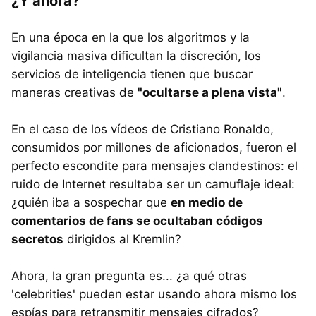
¿Y ahora?
En una época en la que los algoritmos y la
vigilancia masiva dificultan la discreción, los
servicios de inteligencia tienen que buscar
maneras creativas de
"ocultarse a plena vista"
.
En el caso de los vídeos de Cristiano Ronaldo,
consumidos por millones de aficionados, fueron el
perfecto escondite para mensajes clandestinos: el
ruido de Internet resultaba ser un camuflaje ideal:
¿quién iba a sospechar que
en medio de
comentarios de fans se ocultaban
códigos
secretos
dirigidos al Kremlin?
Ahora, la gran pregunta es... ¿a qué otras
'celebrities' pueden estar usando ahora mismo los
espías para retransmitir mensajes cifrados?