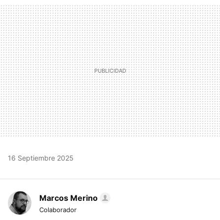
MAIL
16 Septiembre 2025
Marcos Merino
Colaborador