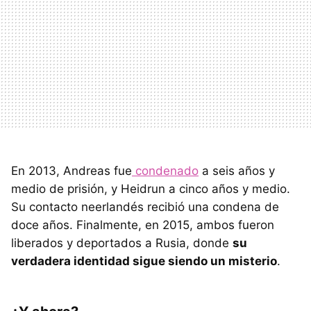
En 2013, Andreas fue
condenado
a seis años y
medio de prisión, y Heidrun a cinco años y medio.
Su contacto neerlandés recibió una condena de
doce años. Finalmente, en 2015, ambos fueron
liberados y deportados a Rusia, donde
su
verdadera identidad sigue siendo un misterio
.