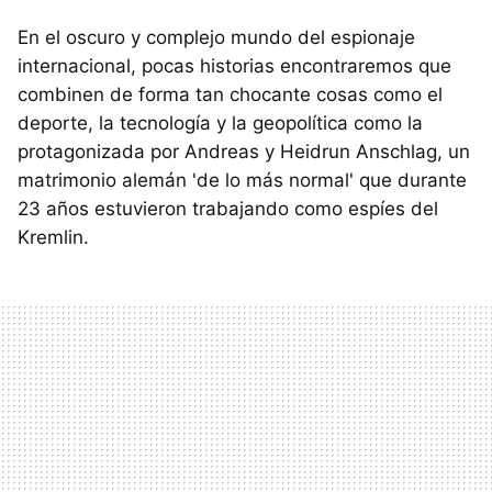
En el oscuro y complejo mundo del espionaje
internacional, pocas historias encontraremos que
combinen de forma tan chocante cosas como el
deporte, la tecnología y la geopolítica como la
protagonizada por Andreas y Heidrun Anschlag, un
matrimonio alemán 'de lo más normal' que durante
23 años estuvieron trabajando como espíes del
Kremlin.