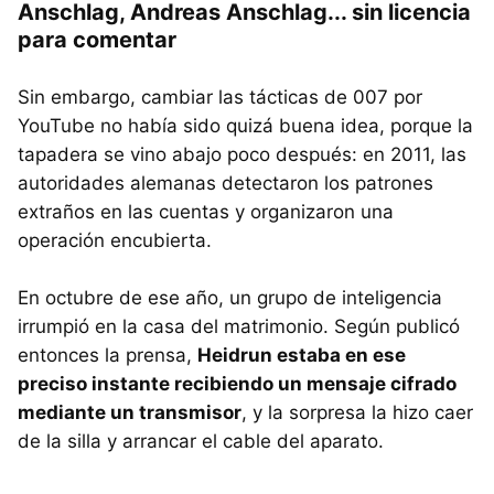
Anschlag, Andreas Anschlag... sin licencia
para comentar
Sin embargo, cambiar las tácticas de 007 por
YouTube no había sido quizá buena idea, porque la
tapadera se vino abajo poco después: en 2011, las
autoridades alemanas detectaron los patrones
extraños en las cuentas y organizaron una
operación encubierta.
En octubre de ese año, un grupo de inteligencia
irrumpió en la casa del matrimonio. Según publicó
entonces la prensa,
Heidrun estaba en ese
preciso instante recibiendo un mensaje cifrado
mediante un transmisor
, y la sorpresa la hizo caer
de la silla y arrancar el cable del aparato.