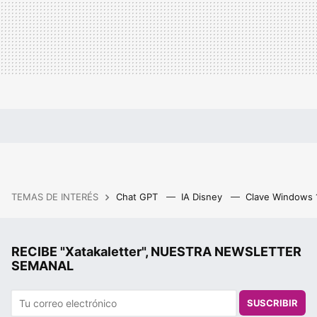
TEMAS DE INTERÉS
Chat GPT
IA Disney
Clave Windows
RECIBE "Xatakaletter", NUESTRA NEWSLETTER
SEMANAL
SUSCRIBIR