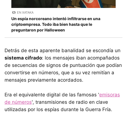
EN XATAKA
Un espía norcoreano intentó infiltrarse en una
criptoempresa. Todo iba bien hasta que le
preguntaron por Halloween
Detrás de esta aparente banalidad se escondía un
sistema cifrado
: los mensajes iban acompañados
de secuencias de signos de puntuación que podían
convertirse en números, que a su vez remitían a
mensajes previamente acordados.
Era el equivalente digital de las famosas '
emisoras
de números
', transmisiones de radio en clave
utilizadas por los espías durante la Guerra Fría.