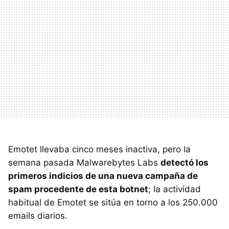
Emotet llevaba cinco meses inactiva, pero la
semana pasada Malwarebytes Labs
detectó los
primeros indicios de una nueva campaña de
spam procedente de esta botnet
; la actividad
habitual de Emotet se sitúa en torno a los 250.000
emails diarios.