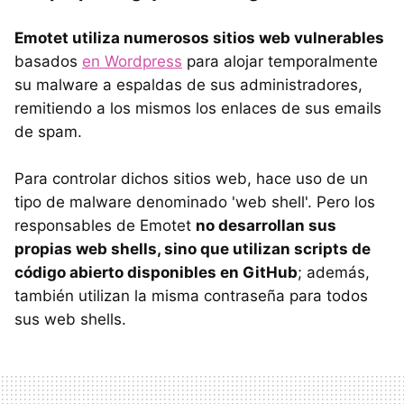
Emotet utiliza numerosos sitios web vulnerables
basados
en Wordpress
para alojar temporalmente
su malware a espaldas de sus administradores,
remitiendo a los mismos los enlaces de sus emails
de spam.
Para controlar dichos sitios web, hace uso de un
tipo de malware denominado 'web shell'. Pero los
responsables de Emotet
no desarrollan sus
propias web shells, sino que utilizan scripts de
código abierto disponibles en GitHub
; además,
también utilizan la misma contraseña para todos
sus web shells.