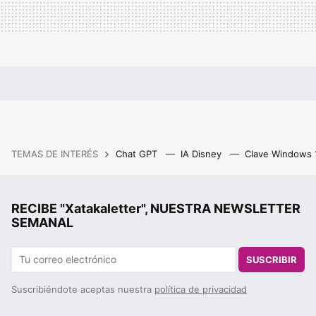
TEMAS DE INTERÉS
Chat GPT
IA Disney
Clave Windows
RECIBE "Xatakaletter", NUESTRA NEWSLETTER
SEMANAL
SUSCRIBIR
Suscribiéndote aceptas nuestra
política de privacidad