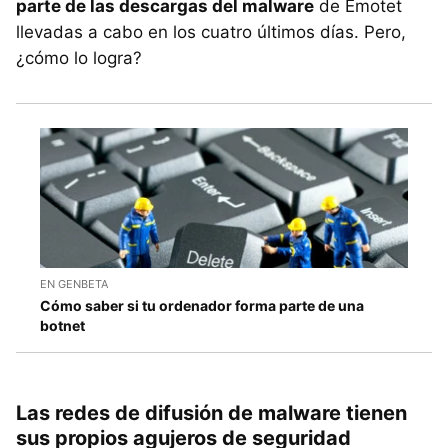
parte de las descargas del malware
de Emotet
llevadas a cabo en los cuatro últimos días. Pero,
¿cómo lo logra?
EN GENBETA
Cómo saber si tu ordenador forma parte de una
botnet
Las redes de difusión de malware tienen
sus propios agujeros de seguridad