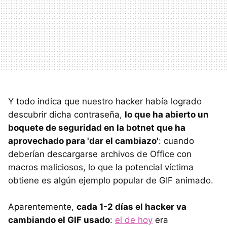
Y todo indica que nuestro hacker había logrado
descubrir dicha contraseña,
lo que ha abierto un
boquete de seguridad en la botnet que ha
aprovechado para 'dar el cambiazo'
: cuando
deberían descargarse archivos de Office con
macros maliciosos, lo que la potencial víctima
obtiene es algún ejemplo popular de GIF animado.
Aparentemente,
cada 1-2 días el hacker va
cambiando el GIF usado
:
el de hoy
era