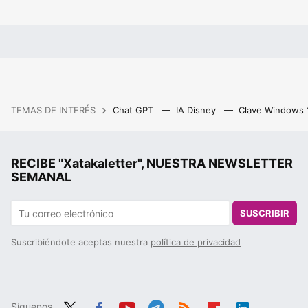
TEMAS DE INTERÉS
Chat GPT
IA Disney
Clave Windows
RECIBE "Xatakaletter", NUESTRA NEWSLETTER
SEMANAL
SUSCRIBIR
Suscribiéndote aceptas nuestra
política de privacidad
Síguenos