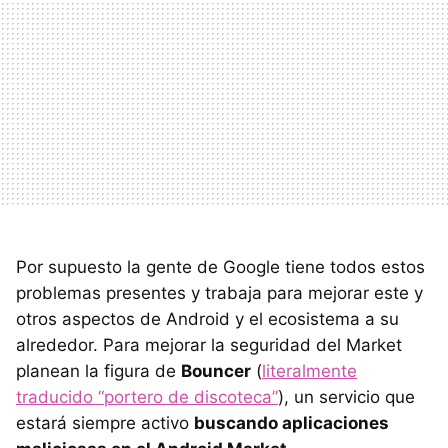
Por supuesto la gente de Google tiene todos estos
problemas presentes y trabaja para mejorar este y
otros aspectos de Android y el ecosistema a su
alrededor. Para mejorar la seguridad del Market
planean la figura de
Bouncer
(
literalmente
traducido “portero de discoteca”
), un servicio que
estará siempre activo
buscando aplicaciones