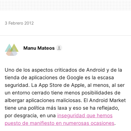
3 Febrero 2012
Manu Mateos
Uno de los aspectos criticados de Android y de la
tienda de aplicaciones de Google es la escasa
seguridad. La App Store de Apple, al menos, al ser
un entorno cerrado tiene menos posibilidades de
albergar aplicaciones maliciosas. El Android Market
tiene una política más laxa y eso se ha reflejado,
por desgracia, en una
inseguridad que hemos
puesto de manifiesto en numerosas ocasiones
.