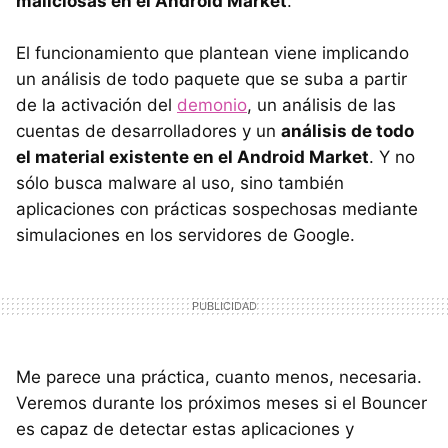
maliciosas en el Android Market
.
El funcionamiento que plantean viene implicando
un análisis de todo paquete que se suba a partir
de la activación del
demonio
, un análisis de las
cuentas de desarrolladores y un
análisis de todo
el material existente en el Android Market
. Y no
sólo busca malware al uso, sino también
aplicaciones con prácticas sospechosas mediante
simulaciones en los servidores de Google.
Me parece una práctica, cuanto menos, necesaria.
Veremos durante los próximos meses si el Bouncer
es capaz de detectar estas aplicaciones y