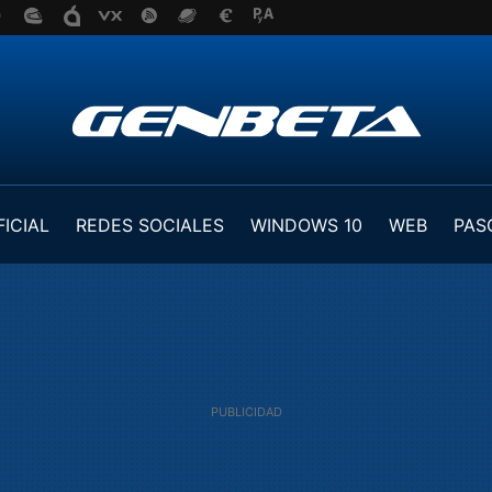
FICIAL
REDES SOCIALES
WINDOWS 10
WEB
PAS