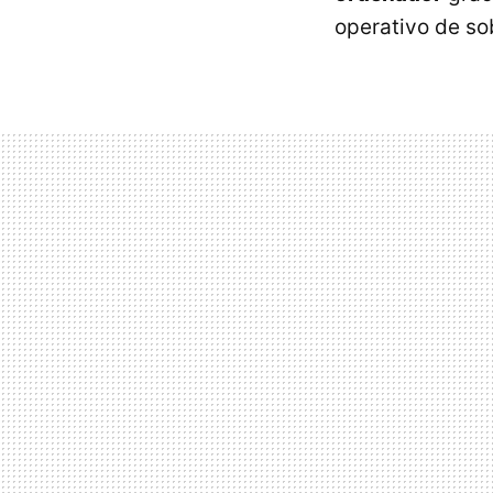
operativo de s