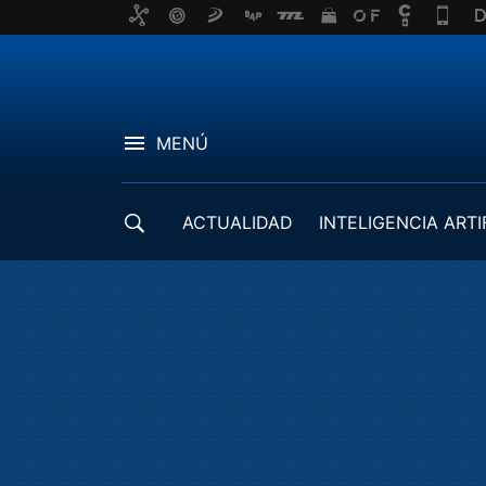
MENÚ
ACTUALIDAD
INTELIGENCIA ARTI
DESARROLLADORES