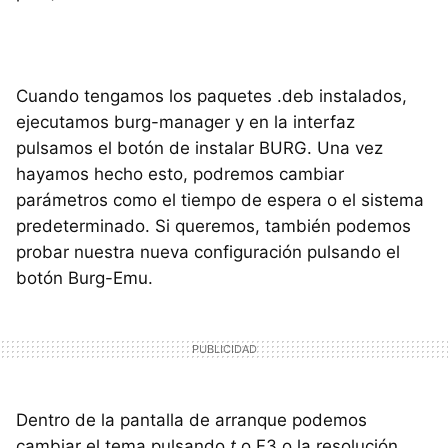
Cuando tengamos los paquetes .deb instalados,
ejecutamos burg-manager y en la interfaz
pulsamos el botón de instalar
BURG
. Una vez
hayamos hecho esto, podremos cambiar
parámetros como el tiempo de espera o el sistema
predeterminado. Si queremos, también podemos
probar nuestra nueva configuración pulsando el
botón Burg-Emu.
Dentro de la pantalla de arranque podemos
cambiar el tema pulsando
t
o F3 o la resolución.