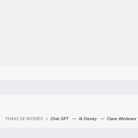
TEMAS DE INTERÉS
Chat GPT
IA Disney
Clave Windows