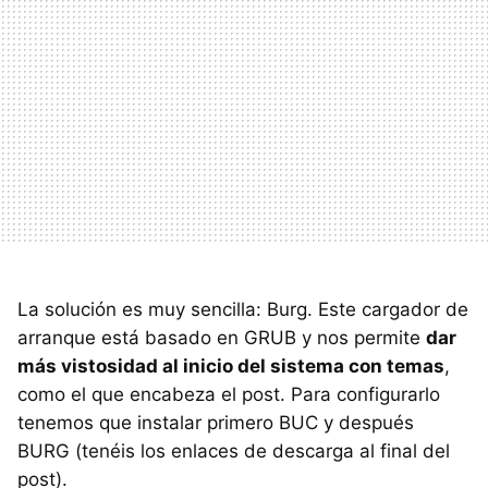
La solución es muy sencilla: Burg. Este cargador de
arranque está basado en
GRUB
y nos permite
dar
más vistosidad al inicio del sistema con temas
,
como el que encabeza el post. Para configurarlo
tenemos que instalar primero
BUC
y después
BURG
(tenéis los enlaces de descarga al final del
post).