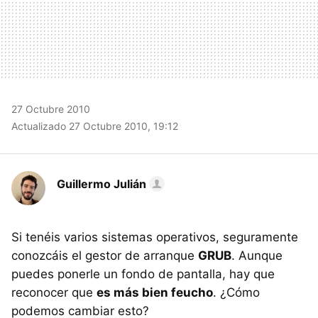
27 Octubre 2010
Actualizado 27 Octubre 2010, 19:12
Guillermo Julián
Si tenéis varios sistemas operativos, seguramente
conozcáis el gestor de arranque
GRUB
. Aunque
puedes ponerle un fondo de pantalla, hay que
reconocer que
es más bien feucho
. ¿Cómo
podemos cambiar esto?