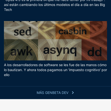
así están cambiando los últimos modelos el día a día en las Big
Tech
A los desarrolladores de software se les fue de las manos cómo
lo bautizan. Y ahora todos pagamos un 'impuesto cognitivo' por
ello
MÁS GENBETA DEV