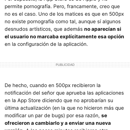
permite pornografía. Pero, francamente, creo que
no es el caso. Uno de los matices es que en 500px
no existe pornografía como tal, aunque sí algunos
desnudos artísticos, que además
no aparecían si
el usuario no marcaba explícitamente esa opción
en la configuración de la aplicación.
De hecho, cuando en 500px recibieron la
notificación del señor que aprueba las aplicaciones
en la App Store diciendo que no aprobarían su
última actualización (en la que no hicieron más que
modificar un par de bugs) por esa razón,
se
ofrecieron a cambiarlo y a enviar una nueva