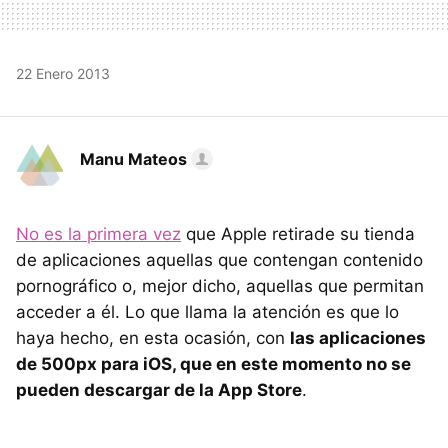
22 Enero 2013
Manu Mateos
No es la primera vez
que Apple retirade su tienda
de aplicaciones aquellas que contengan contenido
pornográfico o, mejor dicho, aquellas que permitan
acceder a él. Lo que llama la atención es que lo
haya hecho, en esta ocasión, con
las aplicaciones
de 500px para iOS, que en este momento no se
pueden descargar de la App Store
.