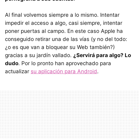
Al final volvemos siempre a lo mismo. Intentar
impedir el acceso a algo, casi siempre, intentar
poner puertas al campo. En este caso Apple ha
conseguido retirar una de las vías (y no del todo:
¿o es que van a bloquear su Web también?)
gracias a su jardín vallado.
¿Servirá para algo? Lo
dudo
. Por lo pronto han aprovechado para
actualizar
su aplicación para Android
.