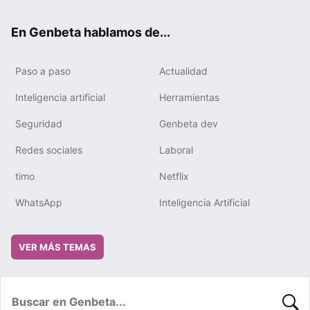
ok
e
m
rd
En Genbeta hablamos de...
Paso a paso
Actualidad
Inteligencia artificial
Herramientas
Seguridad
Genbeta dev
Redes sociales
Laboral
timo
Netflix
WhatsApp
Inteligencia Artificial
VER MÁS TEMAS