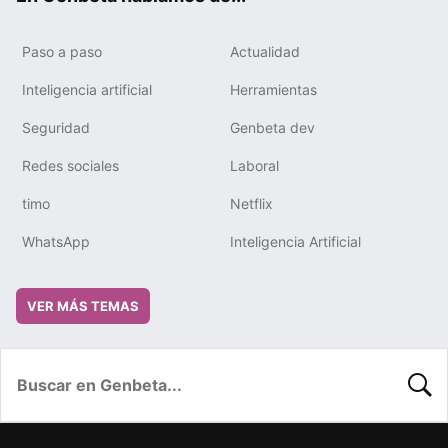
Paso a paso
Actualidad
Inteligencia artificial
Herramientas
Seguridad
Genbeta dev
Redes sociales
Laboral
timo
Netflix
WhatsApp
Inteligencia Artificial
VER MÁS TEMAS
BUSC