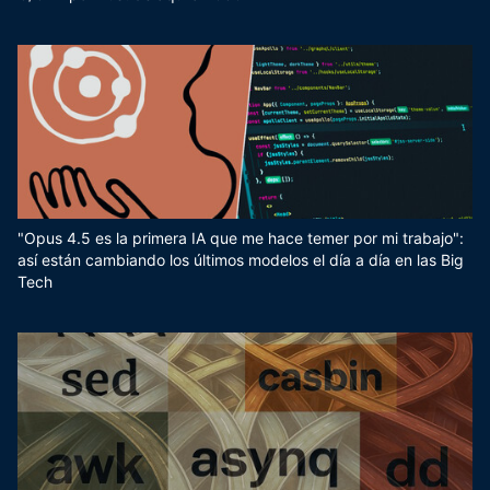
"Opus 4.5 es la primera IA que me hace temer por mi trabajo":
así están cambiando los últimos modelos el día a día en las Big
Tech