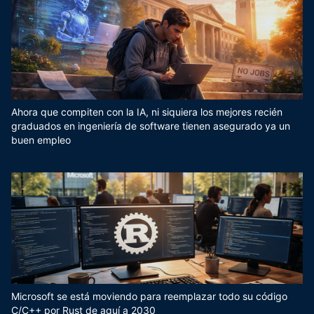
Ahora que compiten con la IA, ni siquiera los mejores recién
graduados en ingeniería de software tienen asegurado ya un
buen empleo
Microsoft se está moviendo para reemplazar todo su código
C/C++ por Rust de aquí a 2030