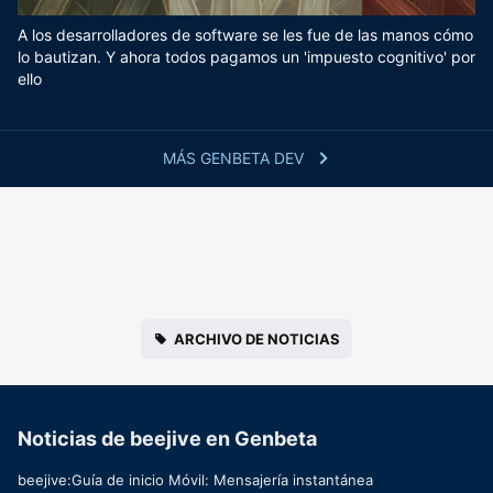
A los desarrolladores de software se les fue de las manos cómo
lo bautizan. Y ahora todos pagamos un 'impuesto cognitivo' por
ello
MÁS GENBETA DEV
ARCHIVO DE NOTICIAS
Noticias de beejive en Genbeta
beejive:Guía de inicio Móvil: Mensajería instantánea