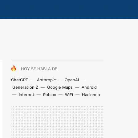
HOY SE HABLA DE
ChatGPT
Anthropic
OpenAI
Generación Z
Google Maps
Android
Internet
Roblox
WiFi
Hacienda