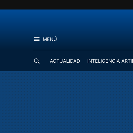
MENÚ
ACTUALIDAD
INTELIGENCIA ARTI
DESARROLLADORES