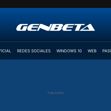
FICIAL
REDES SOCIALES
WINDOWS 10
WEB
PAS