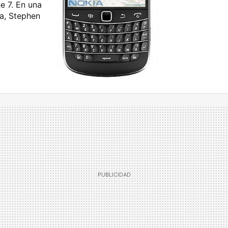
e 7. En una
a, Stephen