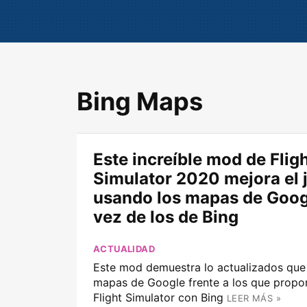
Bing Maps
Este increíble mod de Flig
Simulator 2020 mejora el 
usando los mapas de Goog
vez de los de Bing
ACTUALIDAD
Este mod demuestra lo actualizados que 
mapas de Google frente a los que propo
Flight Simulator con Bing
LEER MÁS »