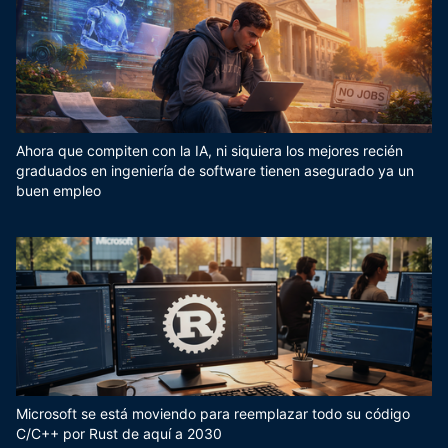
Ahora que compiten con la IA, ni siquiera los mejores recién
graduados en ingeniería de software tienen asegurado ya un
buen empleo
Microsoft se está moviendo para reemplazar todo su código
C/C++ por Rust de aquí a 2030