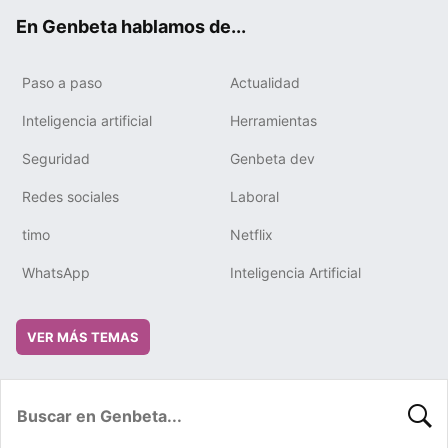
ok
e
m
rd
En Genbeta hablamos de...
Paso a paso
Actualidad
Inteligencia artificial
Herramientas
Seguridad
Genbeta dev
Redes sociales
Laboral
timo
Netflix
WhatsApp
Inteligencia Artificial
VER MÁS TEMAS