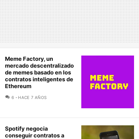
Meme Factory, un
mercado descentralizado
de memes basado en los
contratos inteligentes de
Ethereum
COMENTARIOS
6
HACE 7 AÑOS
Spotify negocia
conseguir contratos a