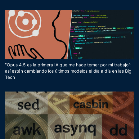
"Opus 4.5 es la primera IA que me hace temer por mi trabajo":
así están cambiando los últimos modelos el día a día en las Big
Tech