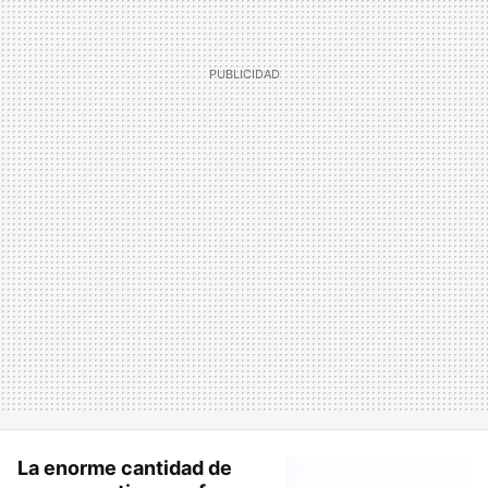
La enorme cantidad de