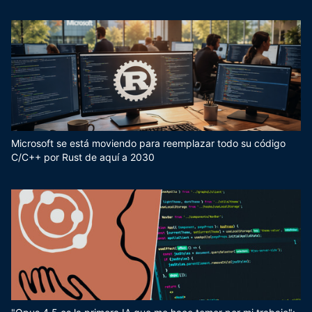
Microsoft se está moviendo para reemplazar todo su código
C/C++ por Rust de aquí a 2030