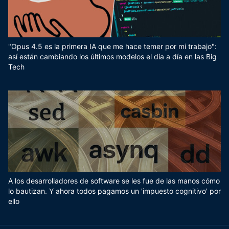
"Opus 4.5 es la primera IA que me hace temer por mi trabajo":
así están cambiando los últimos modelos el día a día en las Big
Tech
A los desarrolladores de software se les fue de las manos cómo
lo bautizan. Y ahora todos pagamos un 'impuesto cognitivo' por
ello