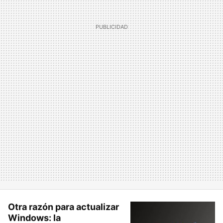
Otra razón para actualizar
Windows: la