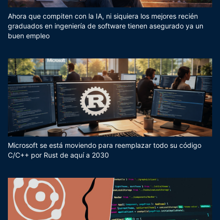
Ahora que compiten con la IA, ni siquiera los mejores recién
graduados en ingeniería de software tienen asegurado ya un
buen empleo
Microsoft se está moviendo para reemplazar todo su código
C/C++ por Rust de aquí a 2030