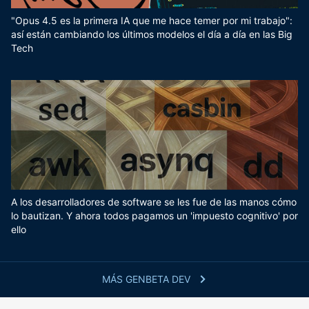
"Opus 4.5 es la primera IA que me hace temer por mi trabajo":
así están cambiando los últimos modelos el día a día en las Big
Tech
A los desarrolladores de software se les fue de las manos cómo
lo bautizan. Y ahora todos pagamos un 'impuesto cognitivo' por
ello
MÁS GENBETA DEV