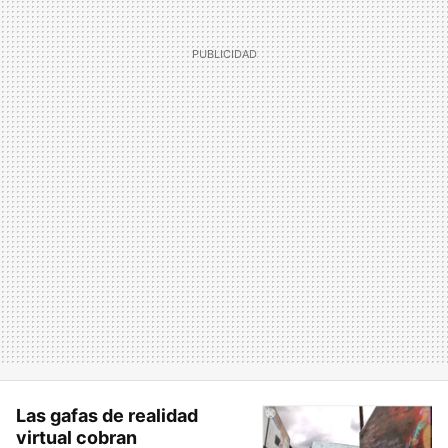
Las gafas de realidad
virtual cobran