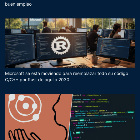
buen empleo
Microsoft se está moviendo para reemplazar todo su código
C/C++ por Rust de aquí a 2030