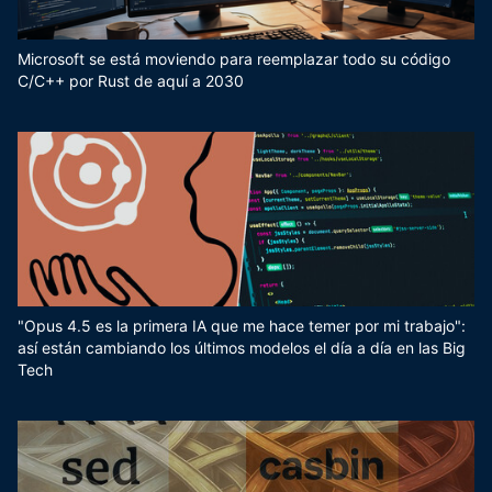
Microsoft se está moviendo para reemplazar todo su código
C/C++ por Rust de aquí a 2030
"Opus 4.5 es la primera IA que me hace temer por mi trabajo":
así están cambiando los últimos modelos el día a día en las Big
Tech