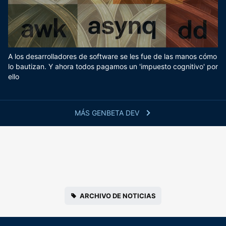
A los desarrolladores de software se les fue de las manos cómo
lo bautizan. Y ahora todos pagamos un 'impuesto cognitivo' por
ello
MÁS GENBETA DEV
ARCHIVO DE NOTICIAS