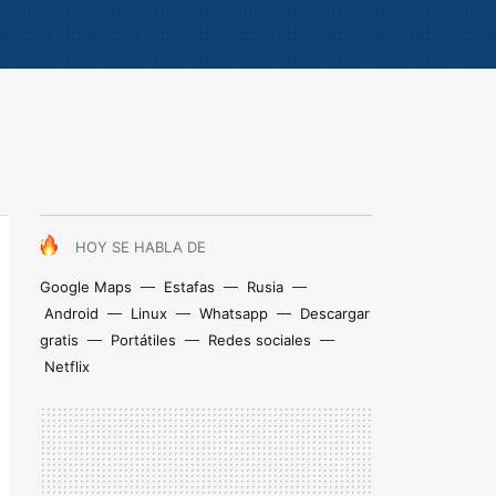
HOY SE HABLA DE
Google Maps
Estafas
Rusia
Android
Linux
Whatsapp
Descargar
gratis
Portátiles
Redes sociales
Netflix