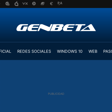
FICIAL
REDES SOCIALES
WINDOWS 10
WEB
PAS