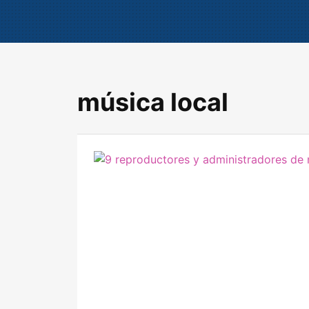
música local