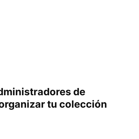
dministradores de
 organizar tu colección