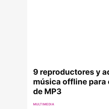
9 reproductores y a
música offline para
de MP3
MULTIMEDIA