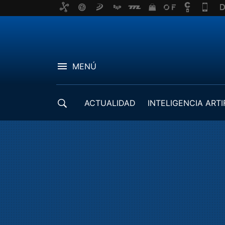
MENÚ
ACTUALIDAD
INTELIGENCIA ARTI
DESARROLLADORES