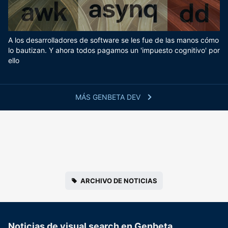
A los desarrolladores de software se les fue de las manos cómo
lo bautizan. Y ahora todos pagamos un 'impuesto cognitivo' por
ello
MÁS GENBETA DEV
ARCHIVO DE NOTICIAS
Noticias de visual search en Genbeta