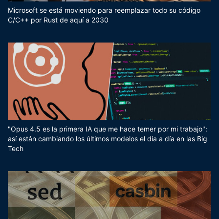
Microsoft se está moviendo para reemplazar todo su código
C/C++ por Rust de aquí a 2030
"Opus 4.5 es la primera IA que me hace temer por mi trabajo":
así están cambiando los últimos modelos el día a día en las Big
Tech