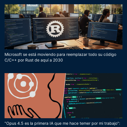
Microsoft se está moviendo para reemplazar todo su código
C/C++ por Rust de aquí a 2030
"Opus 4.5 es la primera IA que me hace temer por mi trabajo":