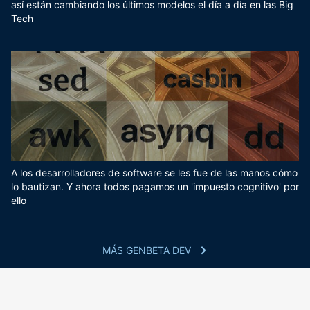
así están cambiando los últimos modelos el día a día en las Big
Tech
A los desarrolladores de software se les fue de las manos cómo
lo bautizan. Y ahora todos pagamos un 'impuesto cognitivo' por
ello
MÁS GENBETA DEV