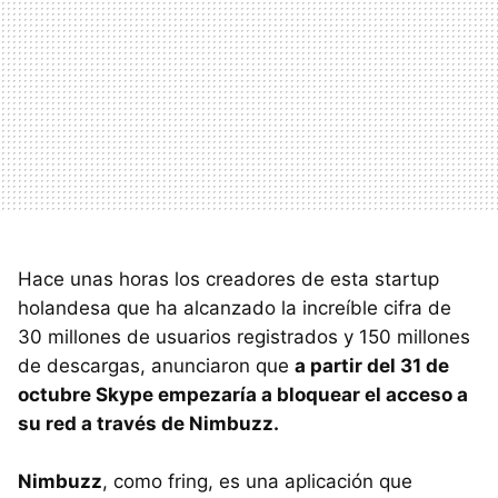
Hace unas horas los creadores de esta startup
holandesa que ha alcanzado la increíble cifra de
30 millones de usuarios registrados y 150 millones
de descargas, anunciaron que
a partir del 31 de
octubre Skype empezaría a bloquear el acceso a
su red a través de Nimbuzz.
Nimbuzz
, como fring, es una aplicación que