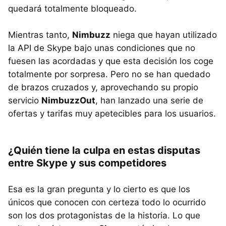
quedará totalmente bloqueado.
Mientras tanto,
Nimbuzz
niega que hayan utilizado
la
API
de Skype bajo unas condiciones que no
fuesen las acordadas y que esta decisión los coge
totalmente por sorpresa. Pero no se han quedado
de brazos cruzados y, aprovechando su propio
servicio
NimbuzzOut
, han lanzado una serie de
ofertas y tarifas muy apetecibles para los usuarios.
¿Quién tiene la culpa en estas disputas
entre Skype y sus competidores
Esa es la gran pregunta y lo cierto es que los
únicos que conocen con certeza todo lo ocurrido
son los dos protagonistas de la historia. Lo que