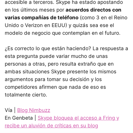
accesible a terceros. Skype ha estado apostando
en los últimos meses por
acuerdos directos con
varias compañías de teléfono
(como 3 en el Reino
Unido o Verizon en
EEUU
) y quizás sea ese el
modelo de negocio que contemplan en el futuro.
¿Es correcto lo que están haciendo? La respuesta a
esta pregunta puede variar mucho de unas
personas a otras, pero resulta extraño que en
ambas situaciones Skype presente los mismos
argumentos para tomar su decisión y los
competidores afirmen que nada de eso es
totalmente cierto.
Vía |
Blog Nimbuzz
En Genbeta |
Skype bloquea el acceso a Fring y
recibe un aluvión de críticas en su blog