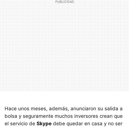
Hace unos meses, además, anunciaron su salida a
bolsa y seguramente muchos inversores crean que
el servicio de
Skype
debe quedar en casa y no ser