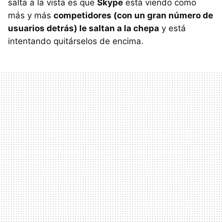
salta a la vista es que
Skype
está viendo como
más y más
competidores (con un gran número de
usuarios detrás) le saltan a la chepa
y está
intentando quitárselos de encima.