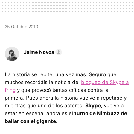
25 Octubre 2010
Jaime Novoa
La historia se repite, una vez más. Seguro que
muchos recordáis la noticia del
bloqueo de Skype a
fring
y que provocó tantas críticas contra la
primera. Pues ahora la historia vuelve a repetirse y
mientras que uno de los actores,
Skype
, vuelve a
estar en escena, ahora es el
turno de Nimbuzz de
bailar con el gigante.