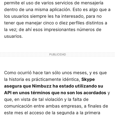
permite el uso de varios servicios de mensajería
dentro de una misma aplicación. Esto es algo que a
los usuarios siempre les ha interesado, para no
tener que manejar cinco o diez perfiles distintos a
la vez; de ahí esos impresionantes números de
usuarios.
Como ocurrió hace tan sólo unos meses, y es que
la historia es prácticamente idéntica,
Skype
asegura que Nimbuzz ha estado utilizando su
API
en unos términos que no son los acordados
y
que, en vista de tal violación y la falta de
comunicación entre ambas empresas, a finales de
este mes el acceso de la segunda a la primera