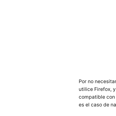
Por no necesitar
utilice Firefox,
compatible con 
es el caso de 