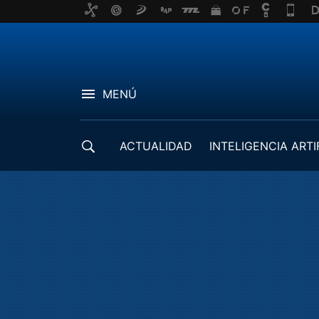
MENÚ
ACTUALIDAD
INTELIGENCIA ARTI
DESARROLLADORES