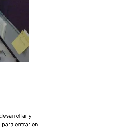
desarrollar y
 para entrar en