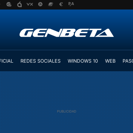
FICIAL
REDES SOCIALES
WINDOWS 10
WEB
PAS