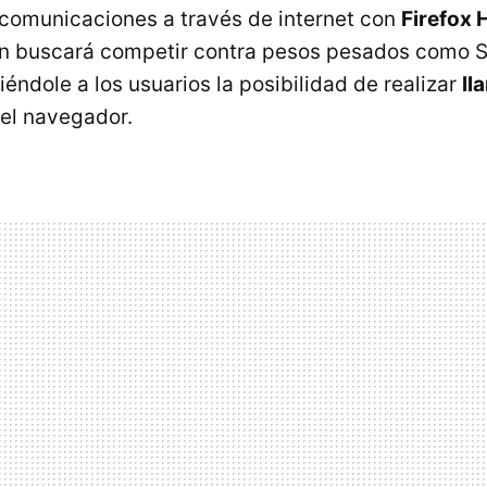
s comunicaciones a través de internet con
Firefox 
ón buscará competir contra pesos pesados como 
éndole a los usuarios la posibilidad de realizar
ll
el navegador.