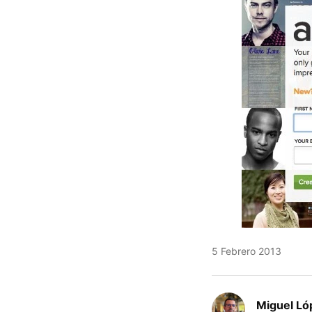
5 Febrero 2013
Miguel Ló