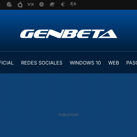
FICIAL
REDES SOCIALES
WINDOWS 10
WEB
PAS