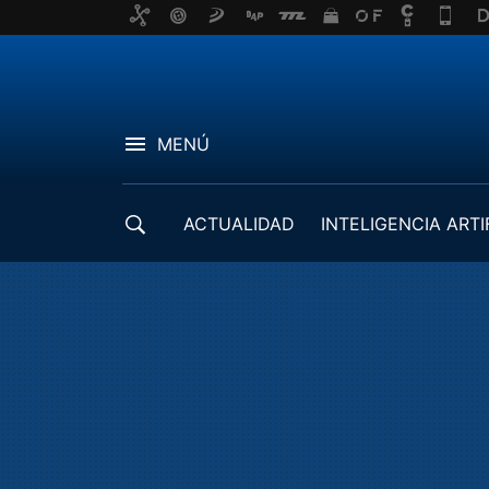
MENÚ
ACTUALIDAD
INTELIGENCIA ARTI
DESARROLLADORES