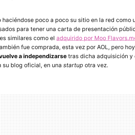
 haciéndose poco a poco su sitio en la red como 
sados para tener una carta de presentación públi
les similares como el
adquirido por Moo Flavors.m
ambién fue comprada, esta vez por AOL, pero hoy 
vuelve a independizarse
tras dicha adquisición y 
 su blog oficial, en una
startup
otra vez.