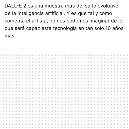
DALL-E 2 es una muestra más del salto evolutivo
de la inteligencia artificial. Y es que tal y como
comenta el artista, no nos podemos imaginar de lo
que será capaz esta tecnología en tan solo 10 años
más.