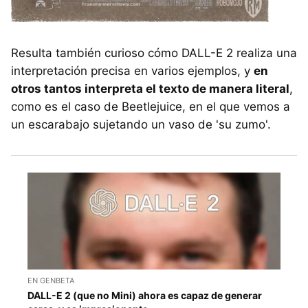
Resulta también curioso cómo DALL-E 2 realiza una
interpretación precisa en varios ejemplos, y
en
otros tantos interpreta el texto de manera literal
,
como es el caso de Beetlejuice, en el que vemos a
un escarabajo sujetando un vaso de 'su zumo'.
EN GENBETA
DALL-E 2 (que no Mini) ahora es capaz de generar