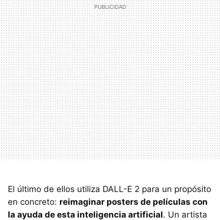
El último de ellos utiliza DALL-E 2 para un propósito
en concreto:
reimaginar posters de películas con
la ayuda de esta inteligencia artificial
. Un artista