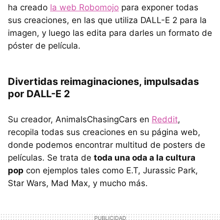
ha creado
la web Robomojo
para exponer todas
sus creaciones, en las que utiliza DALL-E 2 para la
imagen, y luego las edita para darles un formato de
póster de película.
Divertidas reimaginaciones, impulsadas
por DALL-E 2
Su creador, AnimalsChasingCars en
Reddit
,
recopila todas sus creaciones en su página web,
donde podemos encontrar multitud de posters de
películas. Se trata de
toda una oda a la cultura
pop
con ejemplos tales como E.T, Jurassic Park,
Star Wars, Mad Max, y mucho más.