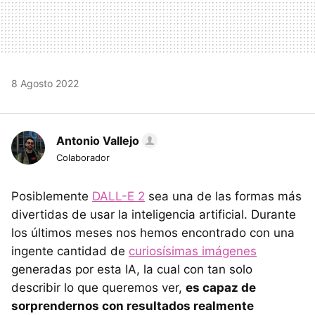
8 Agosto 2022
Antonio Vallejo
Colaborador
Posiblemente
DALL-E 2
sea una de las formas más
divertidas de usar la inteligencia artificial. Durante
los últimos meses nos hemos encontrado con una
ingente cantidad de
curiosísimas imágenes
generadas por esta IA, la cual con tan solo
describir lo que queremos ver,
es capaz de
sorprendernos con resultados realmente