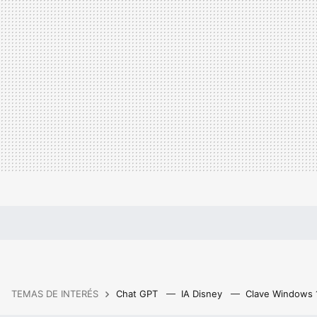
TEMAS DE INTERÉS
Chat GPT
IA Disney
Clave Windows