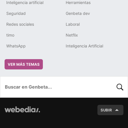
Inteligencia artificial
Herramientas
Seguridad
Genbeta dev
Redes sociales
Laboral
timo
Netflix
WhatsApp
Inteligencia Artificial
VER MÁS TEMAS
BUSC
SUBIR