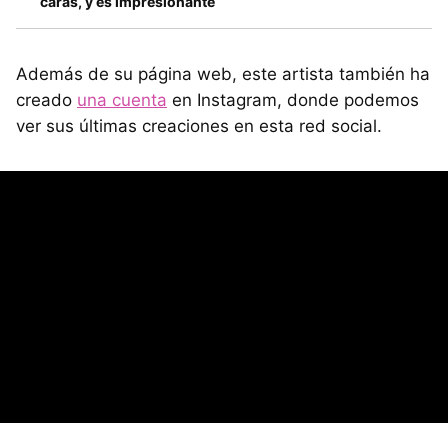
caras, y es impresionante
Además de su página web, este artista también ha
creado
una cuenta
en Instagram, donde podemos
ver sus últimas creaciones en esta red social.