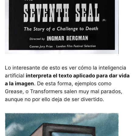
Lo interesante de esto es ver cómo la inteligencia
artificial
interpreta el texto aplicado para dar vida
a la imagen
. De esta forma, ejemplos como
Grease, o Transformers salen muy mal parados,
aunque no por ello deja de ser divertido.