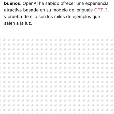
buenos
. OpenAI ha sabido ofrecer una experiencia
atractiva basada en su modelo de lenguaje
GPT-3
,
y prueba de ello son los miles de ejemplos que
salen a la luz.