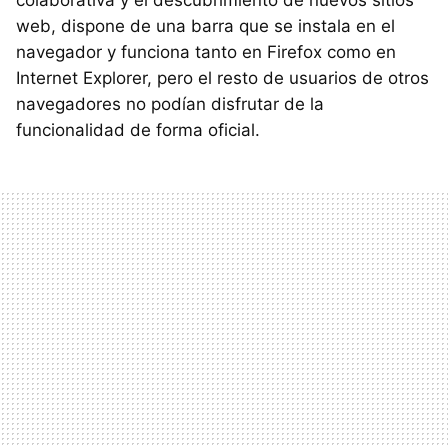
colaborativa y el descubrimiento de nuevos sitios
web, dispone de una barra que se instala en el
navegador y funciona tanto en Firefox como en
Internet Explorer, pero el resto de usuarios de otros
navegadores no podían disfrutar de la
funcionalidad de forma oficial.