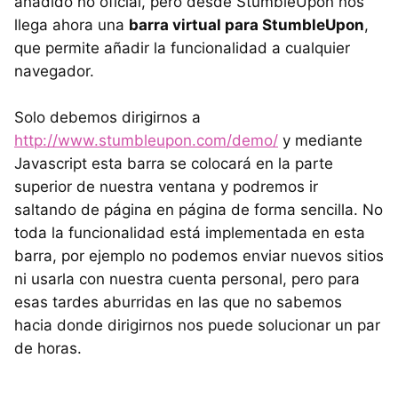
añadido no oficial, pero desde StumbleUpon nos
llega ahora una
barra virtual para StumbleUpon
,
que permite añadir la funcionalidad a cualquier
navegador.
Solo debemos dirigirnos a
http://www.stumbleupon.com/demo/
y mediante
Javascript esta barra se colocará en la parte
superior de nuestra ventana y podremos ir
saltando de página en página de forma sencilla. No
toda la funcionalidad está implementada en esta
barra, por ejemplo no podemos enviar nuevos sitios
ni usarla con nuestra cuenta personal, pero para
esas tardes aburridas en las que no sabemos
hacia donde dirigirnos nos puede solucionar un par
de horas.