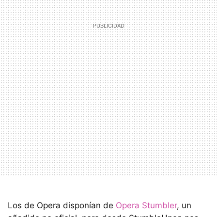
Los de Opera disponían de
Opera Stumbler
, un