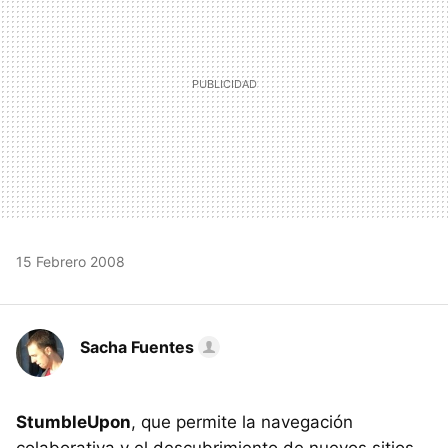
15 Febrero 2008
Sacha Fuentes
StumbleUpon
, que permite la navegación