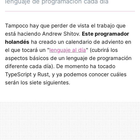
lenguaje de programación cada día
Tampoco hay que perder de vista el trabajo que
está haciendo Andrew Shitov.
Este programador
holandés
ha creado un calendario de adviento en
el que tocará un "
lenguaje al día
" (cubrirá los
aspectos básicos de un lenguaje de programación
diferente cada día). De momento ha tocado
TypeScript y Rust, y ya podemos conocer cuáles
serán los siete siguientes.