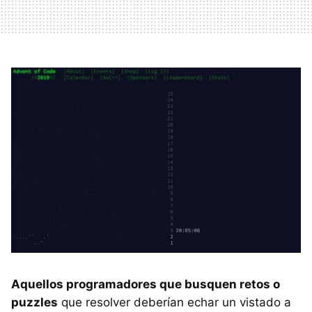
Aquellos programadores que busquen retos o
puzzles
que resolver deberían echar un vistado a