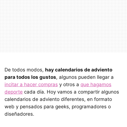
De todos modos,
hay calendarios de adviento
para todos los gustos
, algunos pueden llegar a
incitar a hacer compras
y otros a
que hagamos
deporte
cada día. Hoy vamos a compartir algunos
calendarios de adviento diferentes, en formato
web y pensados para geeks, programadores o
diseñadores.