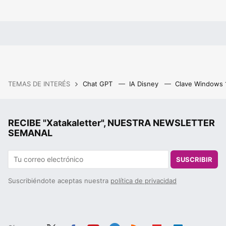
TEMAS DE INTERÉS
Chat GPT
IA Disney
Clave Windows
RECIBE "Xatakaletter", NUESTRA NEWSLETTER
SEMANAL
SUSCRIBIR
Suscribiéndote aceptas nuestra
política de privacidad