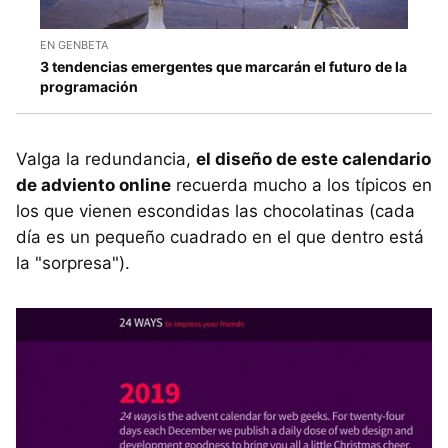
EN GENBETA
3 tendencias emergentes que marcarán el futuro de la
programación
Valga la redundancia,
el diseño de este calendario
de adviento online
recuerda mucho a los típicos en
los que vienen escondidas las chocolatinas (cada
día es un pequeño cuadrado en el que dentro está
la "sorpresa").