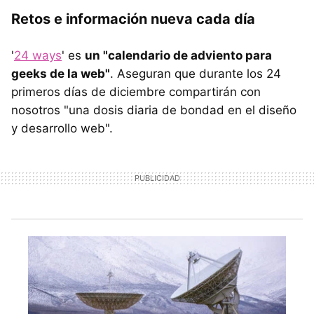
Retos e información nueva cada día
'
24 ways
' es
un "calendario de adviento para
geeks de la web"
. Aseguran que durante los 24
primeros días de diciembre compartirán con
nosotros "una dosis diaria de bondad en el diseño
y desarrollo web".