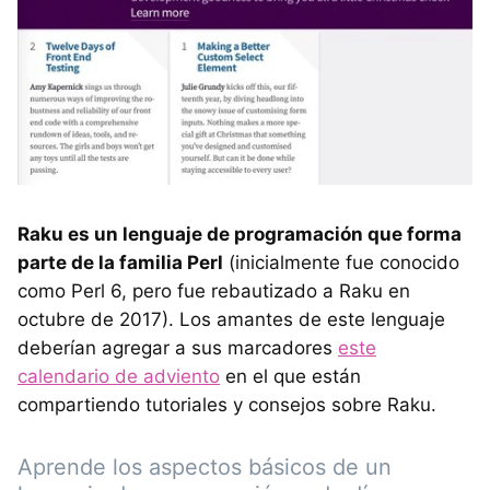
Raku es un lenguaje de programación que forma
parte de la familia Perl
(inicialmente fue conocido
como Perl 6, pero fue rebautizado a Raku en
octubre de 2017). Los amantes de este lenguaje
deberían agregar a sus marcadores
este
calendario de adviento
en el que están
compartiendo tutoriales y consejos sobre Raku.
Aprende los aspectos básicos de un