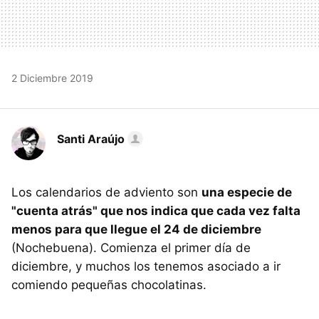
2 Diciembre 2019
Santi Araújo
Los calendarios de adviento son
una especie de
"cuenta atrás" que nos indica que cada vez falta
menos para que llegue el 24 de diciembre
(Nochebuena). Comienza el primer día de
diciembre, y muchos los tenemos asociado a ir
comiendo pequeñas chocolatinas.