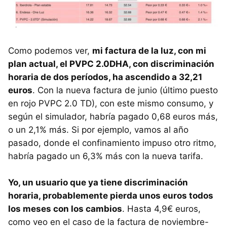
Como podemos ver,
mi factura de la luz, con mi
plan actual, el PVPC 2.0DHA, con discriminación
horaria de dos períodos, ha ascendido a 32,21
euros
. Con la nueva factura de junio (último puesto
en rojo PVPC 2.0 TD), con este mismo consumo, y
según el simulador, habría pagado 0,68 euros más,
o un 2,1% más. Si por ejemplo, vamos al año
pasado, donde el confinamiento impuso otro ritmo,
habría pagado un 6,3% más con la nueva tarifa.
Yo, un usuario que ya tiene discriminación
horaria, probablemente pierda unos euros todos
los meses con los cambios
. Hasta 4,9€ euros,
como veo en el caso de la factura de noviembre-