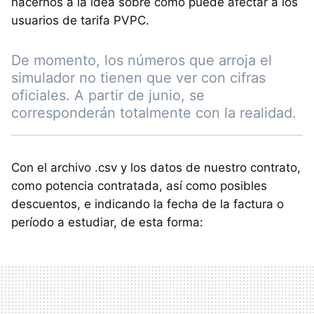
hacernos a la idea sobre cómo puede afectar a los
usuarios de tarifa PVPC.
De momento, los números que arroja el
simulador no tienen que ver con cifras
oficiales. A partir de junio, se
corresponderán totalmente con la realidad.
Con el archivo .csv y los datos de nuestro contrato,
como potencia contratada, así como posibles
descuentos, e indicando la fecha de la factura o
período a estudiar, de esta forma: