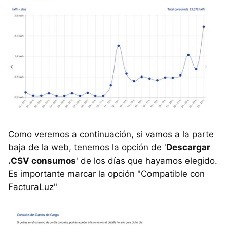
Como veremos a continuación, si vamos a la parte
baja de la web, tenemos la opción de '
Descargar
.CSV consumos
' de los días que hayamos elegido.
Es importante marcar la opción "Compatible con
FacturaLuz"