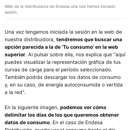
Web de la distribuidora de Endesa una vez hemos iniciado
sesión.
Una vez tengamos iniciada la sesión en la web de
nuestra distribuidora,
tendremos que buscar una
opción parecida a la de 'Tu consumo' en la web
superior
. Al pulsar sobre ella, nos explica que "aquí
puedes visualizar la representación gráfica de tus
curvas de carga para el período seleccionado.
También podrás descargar los datos de consumo
y, en su caso, de energía autoconsumida o vertida
a la red".
En la siguiente imagen,
podemos ver cómo
delimitar los días de los que queremos obtener
datos de consumo
. En el caso de Endesa
Distribución, puedo ver el consumo hasta el día