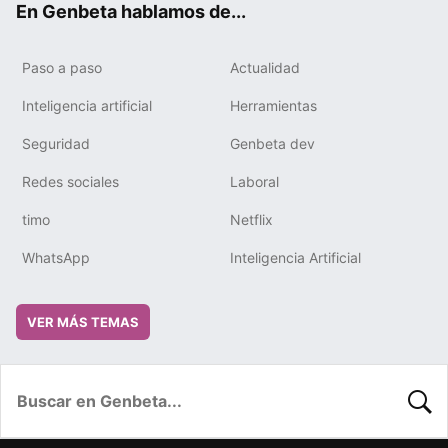
En Genbeta hablamos de...
Paso a paso
Actualidad
Inteligencia artificial
Herramientas
Seguridad
Genbeta dev
Redes sociales
Laboral
timo
Netflix
WhatsApp
Inteligencia Artificial
VER MÁS TEMAS
BUSC