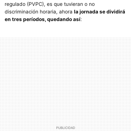
regulado (PVPC), es que tuvieran o no
discriminación horaria, ahora
la jornada se dividirá
en tres períodos, quedando así
: