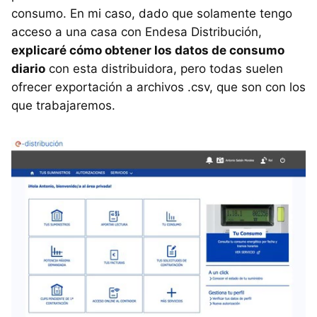
consumo. En mi caso, dado que solamente tengo
acceso a una casa con Endesa Distribución,
explicaré cómo obtener los datos de consumo
diario
con esta distribuidora, pero todas suelen
ofrecer exportación a archivos .csv, que son con los
que trabajaremos.