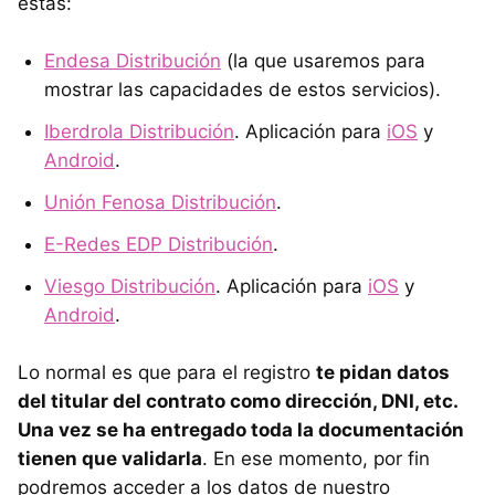
estas:
Endesa Distribución
(la que usaremos para
mostrar las capacidades de estos servicios).
Iberdrola Distribución
. Aplicación para
iOS
y
Android
.
Unión Fenosa Distribución
.
E-Redes EDP Distribución
.
Viesgo Distribución
. Aplicación para
iOS
y
Android
.
Lo normal es que para el registro
te pidan datos
del titular del contrato como dirección, DNI, etc.
Una vez se ha entregado toda la documentación
tienen que validarla
. En ese momento, por fin
podremos acceder a los datos de nuestro