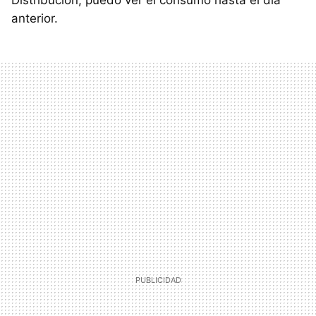
anterior.