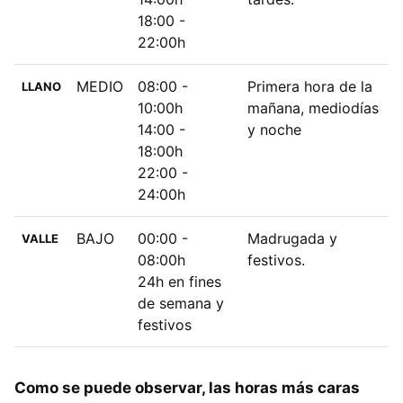
18:00 -
22:00h
MEDIO
08:00 -
Primera hora de la
LLANO
10:00h
mañana, mediodías
14:00 -
y noche
18:00h
22:00 -
24:00h
BAJO
00:00 -
Madrugada y
VALLE
08:00h
festivos.
24h en fines
de semana y
festivos
Como se puede observar, las horas más caras