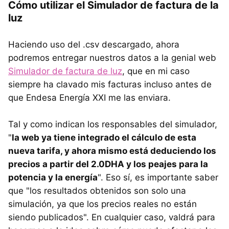
Cómo utilizar el Simulador de factura de la
luz
Haciendo uso del .csv descargado, ahora
podremos entregar nuestros datos a la genial web
Simulador de factura de luz
, que en mi caso
siempre ha clavado mis facturas incluso antes de
que Endesa Energía XXI me las enviara.
Tal y como indican los responsables del simulador,
"
la web ya tiene integrado el cálculo de esta
nueva tarifa, y ahora mismo está deduciendo los
precios a partir del 2.0DHA y los peajes para la
potencia y la energía
". Eso sí, es importante saber
que "los resultados obtenidos son solo una
simulación, ya que los precios reales no están
siendo publicados". En cualquier caso, valdrá para