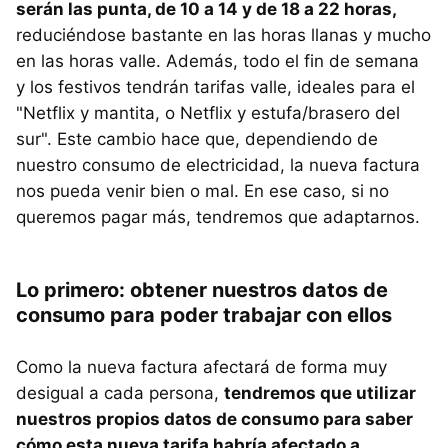
serán las punta, de 10 a 14 y de 18 a 22 horas,
reduciéndose bastante en las horas llanas y mucho
en las horas valle. Además, todo el fin de semana
y los festivos tendrán tarifas valle, ideales para el
"Netflix y mantita, o Netflix y estufa/brasero del
sur". Este cambio hace que, dependiendo de
nuestro consumo de electricidad, la nueva factura
nos pueda venir bien o mal. En ese caso, si no
queremos pagar más, tendremos que adaptarnos.
Lo primero: obtener nuestros datos de
consumo para poder trabajar con ellos
Como la nueva factura afectará de forma muy
desigual a cada persona,
tendremos que utilizar
nuestros propios datos de consumo para saber
cómo esta nueva tarifa habría afectado a