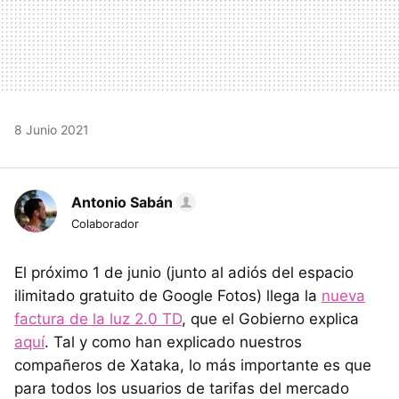
8 Junio 2021
Antonio Sabán
Colaborador
El próximo 1 de junio (junto al adiós del espacio
ilimitado gratuito de Google Fotos) llega la
nueva
factura de la luz 2.0 TD
, que el Gobierno explica
aquí
. Tal y como han explicado nuestros
compañeros de Xataka, lo más importante es que
para todos los usuarios de tarifas del mercado