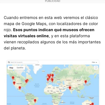
Cuando entremos en esta web veremos el clásico
mapa de Google Maps, con localizadores de color
rojo.
Esos puntos indican qué museos ofrecen
visitas virtuales online
, y en esta plataforma
vienen recopilados algunos de los más importantes
del planeta.