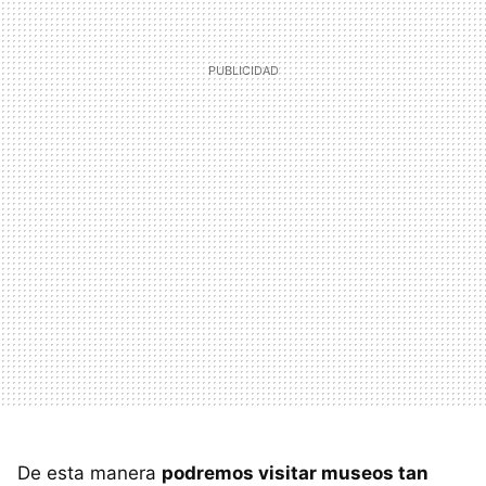
De esta manera
podremos visitar museos tan