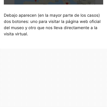
Debajo aparecen (en la mayor parte de los casos)
dos botones: uno para visitar la página web oficial
del museo y otro que nos lleva directamente a la
visita virtual.