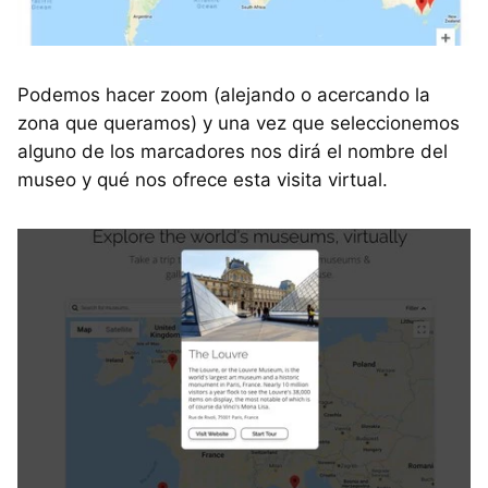
Podemos hacer zoom (alejando o acercando la
zona que queramos) y una vez que seleccionemos
alguno de los marcadores nos dirá el nombre del
museo y qué nos ofrece esta visita virtual.