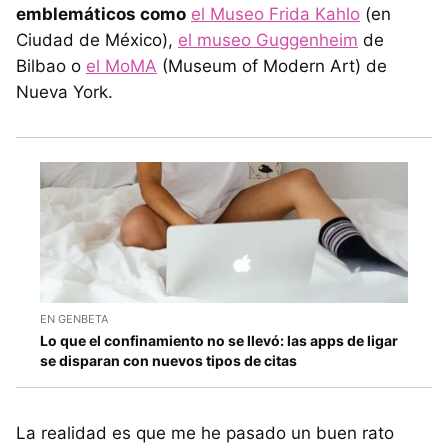
emblemáticos como
el Museo Frida Kahlo
(en
Ciudad de México),
el museo Guggenheim
de
Bilbao o
el MoMA
(Museum of Modern Art) de
Nueva York.
EN GENBETA
Lo que el confinamiento no se llevó: las apps de ligar
se disparan con nuevos tipos de citas
La realidad es que me he pasado un buen rato