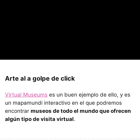
Arte al a golpe de click
Virtual Museums
es un buen ejemplo de ello, y es
un mapamundi interactivo en el que podremos
encontrar
museos de todo el mundo que ofrecen
algún tipo de visita virtual
.