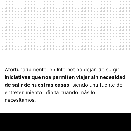
Afortunadamente, en Internet no dejan de surgir
iniciativas que nos permiten viajar sin necesidad
de salir de nuestras casas
, siendo una fuente de
entretenimiento infinita cuando más lo
necesitamos.