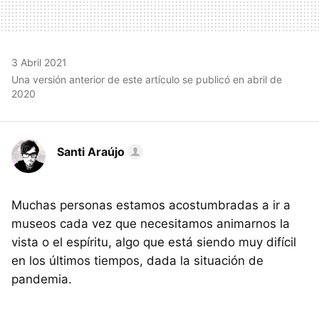
3 Abril 2021
Una versión anterior de este artículo se publicó en abril de
2020
Santi Araújo
Muchas personas estamos acostumbradas a ir a
museos cada vez que necesitamos animarnos la
vista o el espíritu, algo que está siendo muy difícil
en los últimos tiempos, dada la situación de
pandemia.