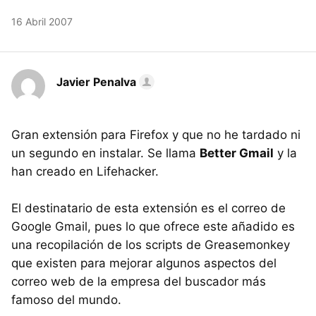
16 Abril 2007
Javier Penalva
Gran extensión para Firefox y que no he tardado ni
un segundo en instalar. Se llama
Better Gmail
y la
han creado en Lifehacker.
El destinatario de esta extensión es el correo de
Google Gmail, pues lo que ofrece este añadido es
una recopilación de los scripts de Greasemonkey
que existen para mejorar algunos aspectos del
correo web de la empresa del buscador más
famoso del mundo.