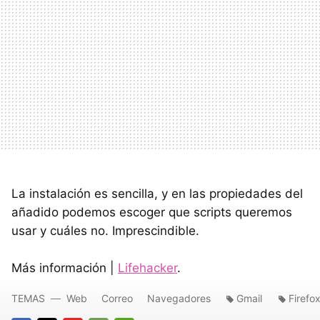
La instalación es sencilla, y en las propiedades del
añadido podemos escoger que scripts queremos
usar y cuáles no. Imprescindible.
Más información |
Lifehacker
.
TEMAS
Web
Correo
Navegadores
Gmail
Firefo