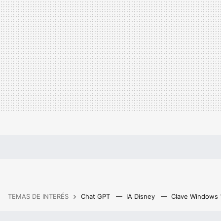
TEMAS DE INTERÉS
Chat GPT
IA Disney
Clave Windows