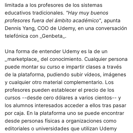
limitada a los profesores de los sistemas
educativos tradicionales.
"Hay muy buenos
profesores fuera del ámbito académico"
, apunta
Dennis Yang, COO de Udemy, en una conversación
telefónica con _Genbeta_.
Una forma de entender Udemy es la de un
_marketplace_ del conocimiento. Cualquier persona
puede montar su curso e impartir clases a través
de la plataforma, pudiendo subir vídeos, imágenes
y cualquier otro material complementario. Los
profesores pueden establecer el precio de los
cursos --desde cero dólares a varios cientos-- y
los alumnos interesados acceder a ellos tras pasar
por caja. En la plataforma uno se puede encontrar
desde personas físicas a organizaciones como
editoriales o universidades que utilizan Udemy