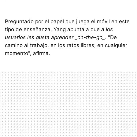
Preguntado por el papel que juega el móvil en este
tipo de enseñanza, Yang apunta a que
a los
usuarios les gusta aprender _on-the-go_
. "De
camino al trabajo, en los ratos libres, en cualquier
momento", afirma.