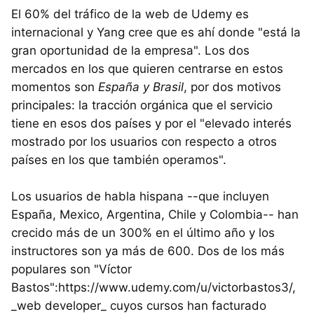
El 60% del tráfico de la web de Udemy es
internacional y Yang cree que es ahí donde "está la
gran oportunidad de la empresa". Los dos
mercados en los que quieren centrarse en estos
momentos son
España y Brasil
, por dos motivos
principales: la tracción orgánica que el servicio
tiene en esos dos países y por el "elevado interés
mostrado por los usuarios con respecto a otros
países en los que también operamos".
Los usuarios de habla hispana --que incluyen
España, Mexico, Argentina, Chile y Colombia-- han
crecido más de un 300% en el último año y los
instructores son ya más de 600. Dos de los más
populares son "Víctor
Bastos":https://www.udemy.com/u/victorbastos3/,
_web developer_ cuyos cursos han facturado