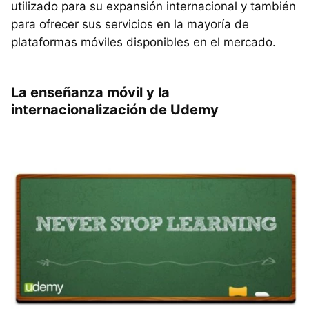
utilizado para su expansión internacional y también
para ofrecer sus servicios en la mayoría de
plataformas móviles disponibles en el mercado.
La enseñanza móvil y la
internacionalización de Udemy