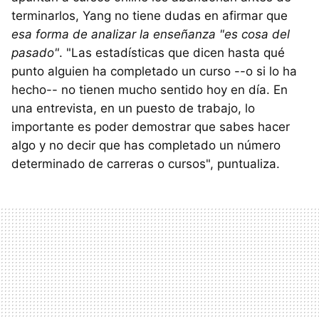
terminarlos, Yang no tiene dudas en afirmar que
esa forma de analizar la enseñanza "es cosa del
pasado"
. "Las estadísticas que dicen hasta qué
punto alguien ha completado un curso --o si lo ha
hecho-- no tienen mucho sentido hoy en día. En
una entrevista, en un puesto de trabajo, lo
importante es poder demostrar que sabes hacer
algo y no decir que has completado un número
determinado de carreras o cursos", puntualiza.