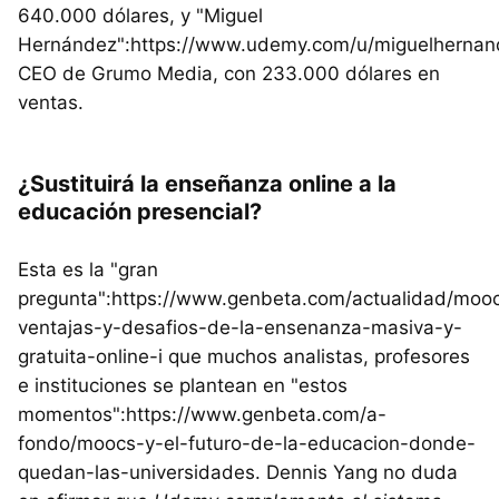
640.000 dólares, y "Miguel
Hernández":https://www.udemy.com/u/miguelhernan
CEO de Grumo Media, con 233.000 dólares en
ventas.
¿Sustituirá la enseñanza online a la
educación presencial?
Esta es la "gran
pregunta":https://www.genbeta.com/actualidad/moo
ventajas-y-desafios-de-la-ensenanza-masiva-y-
gratuita-online-i que muchos analistas, profesores
e instituciones se plantean en "estos
momentos":https://www.genbeta.com/a-
fondo/moocs-y-el-futuro-de-la-educacion-donde-
quedan-las-universidades. Dennis Yang no duda