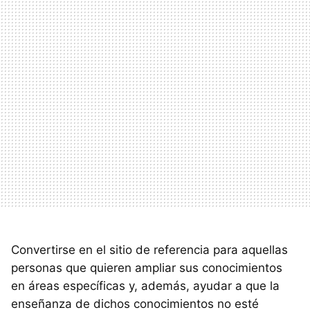
Convertirse en el sitio de referencia para aquellas
personas que quieren ampliar sus conocimientos
en áreas específicas y, además, ayudar a que la
enseñanza de dichos conocimientos no esté