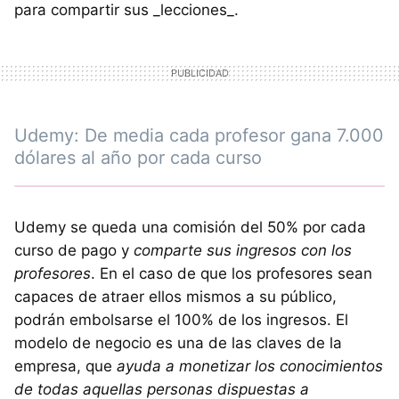
para compartir sus _lecciones_.
Udemy: De media cada profesor gana 7.000
dólares al año por cada curso
Udemy se queda una comisión del 50% por cada
curso de pago y
comparte sus ingresos con los
profesores
. En el caso de que los profesores sean
capaces de atraer ellos mismos a su público,
podrán embolsarse el 100% de los ingresos. El
modelo de negocio es una de las claves de la
empresa, que
ayuda a monetizar los conocimientos
de todas aquellas personas dispuestas a