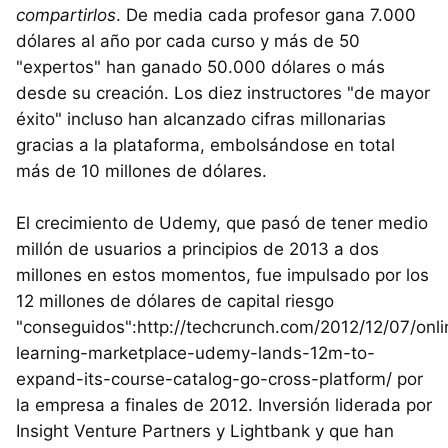
compartirlos
. De media cada profesor gana 7.000
dólares al año por cada curso y más de 50
"expertos" han ganado 50.000 dólares o más
desde su creación. Los diez instructores "de mayor
éxito" incluso han alcanzado cifras millonarias
gracias a la plataforma, embolsándose en total
más de 10 millones de dólares.
El crecimiento de Udemy, que pasó de tener medio
millón de usuarios a principios de 2013 a dos
millones en estos momentos, fue impulsado por los
12 millones de dólares de capital riesgo
"conseguidos":http://techcrunch.com/2012/12/07/onli
learning-marketplace-udemy-lands-12m-to-
expand-its-course-catalog-go-cross-platform/ por
la empresa a finales de 2012. Inversión liderada por
Insight Venture Partners y Lightbank y que han