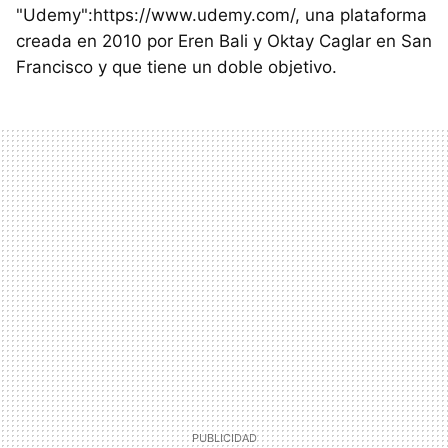
"Udemy":https://www.udemy.com/, una plataforma
creada en 2010 por Eren Bali y Oktay Caglar en San
Francisco y que tiene un doble objetivo.