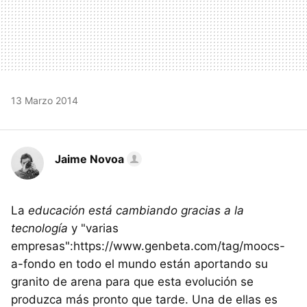
13 Marzo 2014
Jaime Novoa
La
educación está cambiando gracias a la
tecnología
y "varias
empresas":https://www.genbeta.com/tag/moocs-
a-fondo en todo el mundo están aportando su
granito de arena para que esta evolución se
produzca más pronto que tarde. Una de ellas es