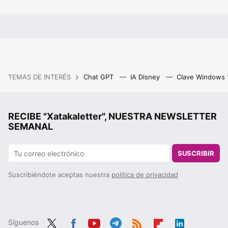
TEMAS DE INTERÉS
Chat GPT
IA Disney
Clave Windows
RECIBE "Xatakaletter", NUESTRA NEWSLETTER
SEMANAL
SUSCRIBIR
Suscribiéndote aceptas nuestra
política de privacidad
Síguenos